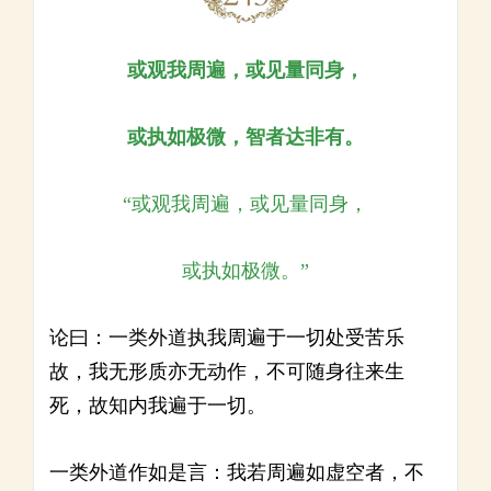
或观我周遍，或见量同身，
或执如极微，智者达非有。
“或观我周遍，或见量同身，
或执如极微。”
论曰：一类外道执我周遍于一切处受苦乐
故，我无形质亦无动作，不可随身往来生
死，故知内我遍于一切。
一类外道作如是言：我若周遍如虚空者，不