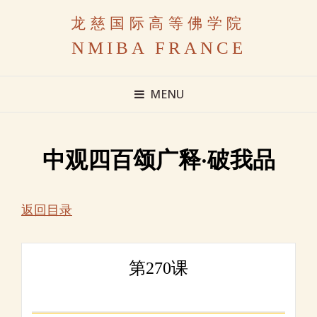
龙慈国际高等佛学院
NMIBA FRANCE
MENU
中观四百颂广释·破我品
返回目录
第270课