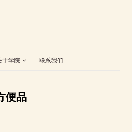
关于学院
联系我们
方便品