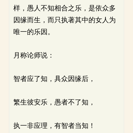
样，愚人不知相合之乐，是依众多
因缘而生，而只执著其中的女人为
唯一的乐因。
月称论师说：
智者应了知，具众因缘后，
繁生彼安乐，愚者不了知，
执一非应理，有智者当知！