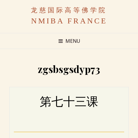
龙慈国际高等佛学院
NMIBA FRANCE
MENU
zgsbsgsdyp73
第七十三课