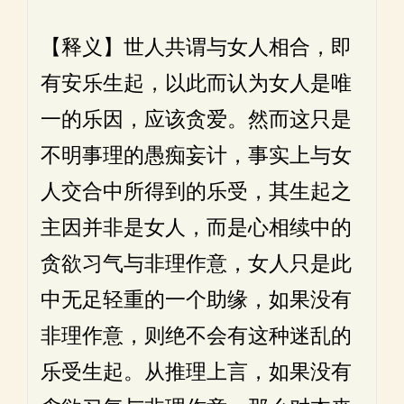
【释义】世人共谓与女人相合，即
有安乐生起，以此而认为女人是唯
一的乐因，应该贪爱。然而这只是
不明事理的愚痴妄计，事实上与女
人交合中所得到的乐受，其生起之
主因并非是女人，而是心相续中的
贪欲习气与非理作意，女人只是此
中无足轻重的一个助缘，如果没有
非理作意，则绝不会有这种迷乱的
乐受生起。从推理上言，如果没有