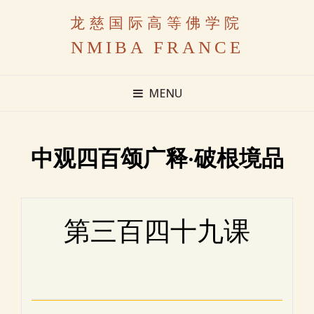
龙慈国际高等佛学院
NMIBA FRANCE
MENU
中观四百颂广释·破根境品
第三百四十九课