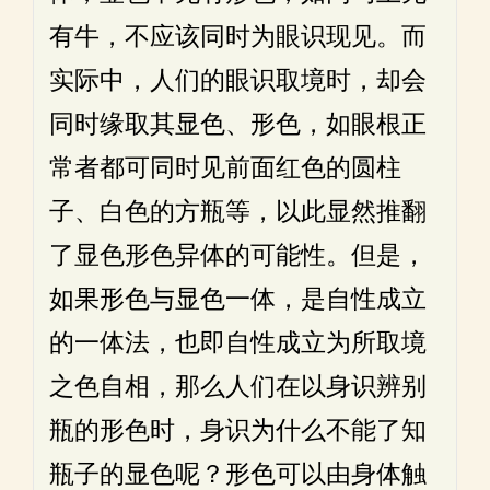
有牛，不应该同时为眼识现见。而
实际中，人们的眼识取境时，却会
同时缘取其显色、形色，如眼根正
常者都可同时见前面红色的圆柱
子、白色的方瓶等，以此显然推翻
了显色形色异体的可能性。但是，
如果形色与显色一体，是自性成立
的一体法，也即自性成立为所取境
之色自相，那么人们在以身识辨别
瓶的形色时，身识为什么不能了知
瓶子的显色呢？形色可以由身体触