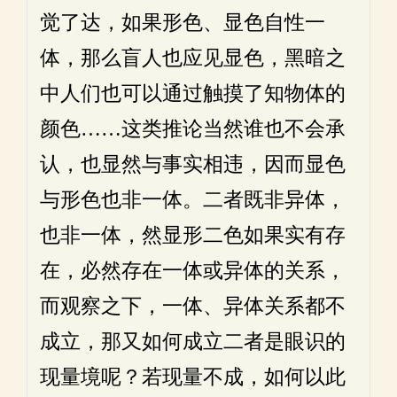
觉了达，如果形色、显色自性一
体，那么盲人也应见显色，黑暗之
中人们也可以通过触摸了知物体的
颜色……这类推论当然谁也不会承
认，也显然与事实相违，因而显色
与形色也非一体。二者既非异体，
也非一体，然显形二色如果实有存
在，必然存在一体或异体的关系，
而观察之下，一体、异体关系都不
成立，那又如何成立二者是眼识的
现量境呢？若现量不成，如何以此