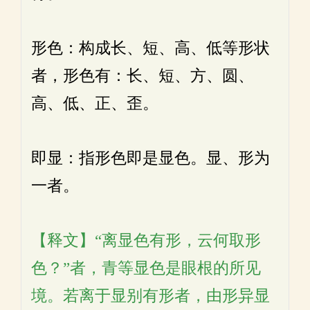
形色：构成长、短、高、低等形状
者，形色有：长、短、方、圆、
高、低、正、歪。
即显：指形色即是显色。显、形为
一者。
【释文】“离显色有形，云何取形
色？”者，青等显色是眼根的所见
境。若离于显别有形者，由形异显