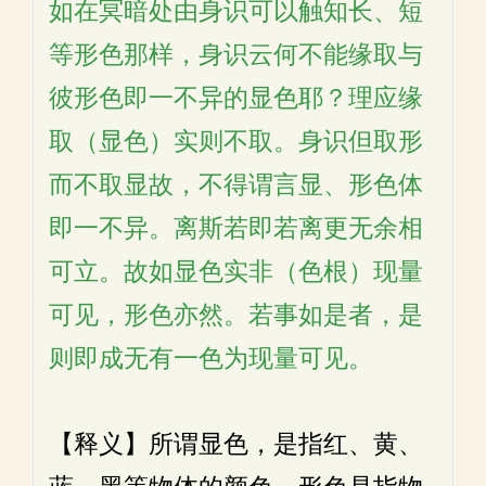
如在冥暗处由身识可以触知长、短
等形色那样，身识云何不能缘取与
彼形色即一不异的显色耶？理应缘
取（显色）实则不取。身识但取形
而不取显故，不得谓言显、形色体
即一不异。离斯若即若离更无余相
可立。故如显色实非（色根）现量
可见，形色亦然。若事如是者，是
则即成无有一色为现量可见。
【释义】所谓显色，是指红、黄、