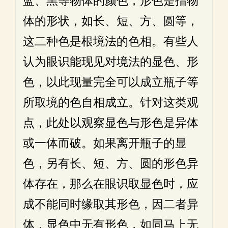
蓝、黑等物体的颜色，形色是指物
体的形状，如长、短、方、圆等，
这二种色是根境法的色相。有些人
认为眼识能现见对境法的显色、形
色，以此现量完全可以成立瓶子等
所取境的色自相成立。针对这类观
点，此处以观察显色与形色是异体
或一体而破。如果离开瓶子的显
色，另有长、短、方、圆的形色异
体存在，那么在眼识取显色时，应
成不能同时缘取其形色，因二者异
体，显色中无有形色，如同马上无