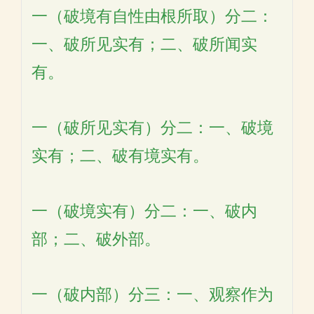
一（破境有自性由根所取）分二：
一、破所见实有；二、破所闻实
有。
一（破所见实有）分二：一、破境
实有；二、破有境实有。
一（破境实有）分二：一、破内
部；二、破外部。
一（破内部）分三：一、观察作为