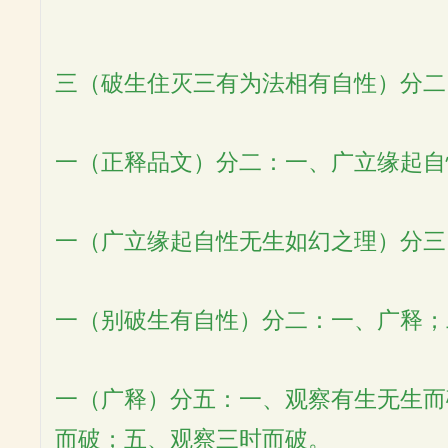
三（破生住灭三有为法相有自性）分二
一（正释品文）分二：一、广立缘起自
一（广立缘起自性无生如幻之理）分三
一（别破生有自性）分二：一、广释；
一（广释）分五：一、观察有生无生而
而破；五、观察三时而破。