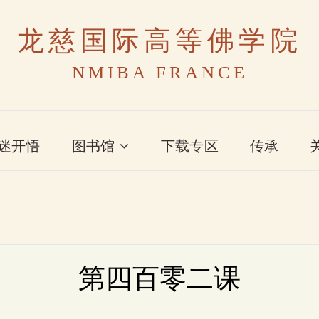
龙慈国际高等佛学院
NMIBA FRANCE
迷开悟
图书馆
下载专区
传承
第四百零二课