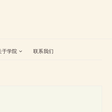
关于学院
联系我们