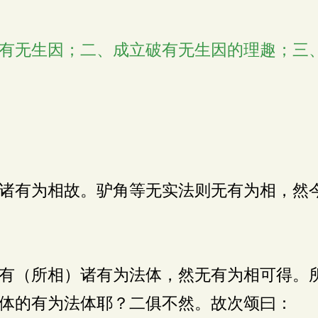
有无生因；二、成立破有无生因的理趣；三
诸有为相故。驴角等无实法则无有为相，然
有（所相）诸有为法体，然无有为相可得。
体的有为法体耶？二俱不然。故次颂曰：