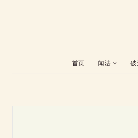
首页
闻法
破