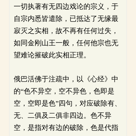
一切执著有无四边戏论的宗义，于
自宗内悉皆遣除，已抵达了无缘最
寂灭之实相，故不再有任何过失，
如同金刚山王一般，任何他宗也无
望难论摧破此实相正理。
俄巴活佛于注疏中，以《心经》中
的“色不异空，空不异色，色即是
空，空即是色”四句，对应破除有、
无、二俱及二俱非四边。色不异
空，是指对有边的破除，色是代指