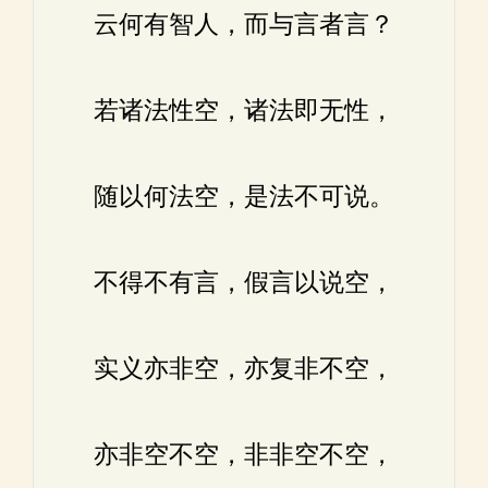
云何有智人，而与言者言？
若诸法性空，诸法即无性，
随以何法空，是法不可说。
不得不有言，假言以说空，
实义亦非空，亦复非不空，
亦非空不空，非非空不空，