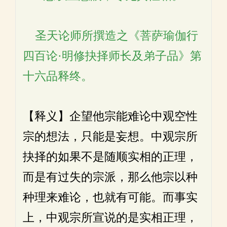
圣天论师所撰造之《菩萨瑜伽行
四百论·明修抉择师长及弟子品》第
十六品释终。
【释义】企望他宗能难论中观空性
宗的想法，只能是妄想。中观宗所
抉择的如果不是随顺实相的正理，
而是有过失的宗派，那么他宗以种
种理来难论，也就有可能。而事实
上，中观宗所宣说的是实相正理，