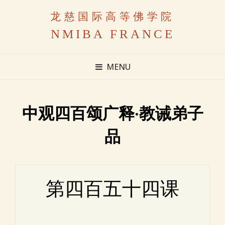
龙慈国际高等佛学院
NMIBA FRANCE
MENU
中观四百颂广释·教诫弟子
品
第四百五十四课