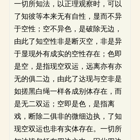
一切所知法，以正理观察时，可以
了知彼等本来无有自性，显而不异
于空性；空不异色，是破除无边，
由此了知空性非是断灭空，非是异
于显现外有成实的空性存在；色即
是空，是指现空双运，远离亦有亦
无的俱二边，由此了达现与空非是
如搓黑白绳一样各成别体存在，而
是无二双运；空即是色，是指离
戏，断除二俱非的微细边执，了知
现空双运也非有实体存在。一切所