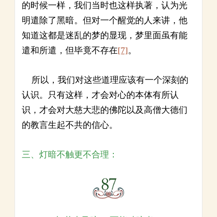
的时候一样，我们当时也这样执著，认为光
明遣除了黑暗。但对一个醒觉的人来讲，他
知道这都是迷乱的梦的显现，梦里面虽有能
遣和所遣，但毕竟不存在
[7]
。
所以，我们对这些道理应该有一个深刻的
认识。只有这样，才会对心的本体有所认
识，才会对大慈大悲的佛陀以及高僧大德们
的教言生起不共的信心。
三、灯暗不触更不合理：