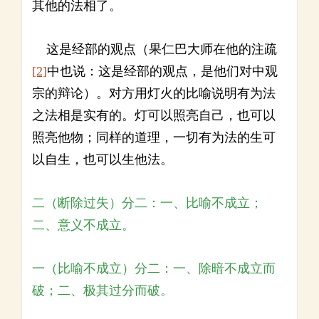
其他的法相了。
这是经部的观点（果仁巴大师在他的注疏
[2]
中也说：这是经部的观点，是他们对中观
宗的辩论）。对方用灯火的比喻说明有为法
之法相是实有的。灯可以照亮自己，也可以
照亮他物；同样的道理，一切有为法的生可
以自生，也可以生他法。
二（断除过失）分二：一、比喻不成立；
二、意义不成立。
一（比喻不成立）分二：一、除暗不成立而
破；二、极其过分而破。