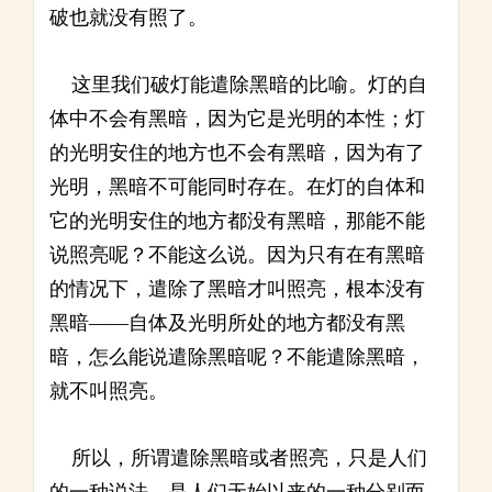
破也就没有照了。
这里我们破灯能遣除黑暗的比喻。灯的自
体中不会有黑暗，因为它是光明的本性；灯
的光明安住的地方也不会有黑暗，因为有了
光明，黑暗不可能同时存在。在灯的自体和
它的光明安住的地方都没有黑暗，那能不能
说照亮呢？不能这么说。因为只有在有黑暗
的情况下，遣除了黑暗才叫照亮，根本没有
黑暗——自体及光明所处的地方都没有黑
暗，怎么能说遣除黑暗呢？不能遣除黑暗，
就不叫照亮。
所以，所谓遣除黑暗或者照亮，只是人们