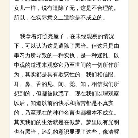
女儿一样，说有遣除了无，这是不合理的。
所以，在实际意义上遣除是不成立的。
我拿着灯照亮屋子，在未经观察的情况
下，可以认为这是遣除了黑暗。但这只是由
串习力所导致的一种实执，是一种迷乱。以
中观的道理来观察它乃至世间的一切所作所
为，其实都是具有欺惑性的。我们相信眼、
耳、鼻、舌的见、闻、觉、知，相信我们所
想到的，但都被欺惑了。现在我们以理观察
以后，知道以前的快乐和痛苦都是不真实
的，乃至现在的种种名言也都根本不成立。
其实我们的生活就是在做梦。梦里既有光明
也有黑暗，迷乱的意识显现了这些，像清醒