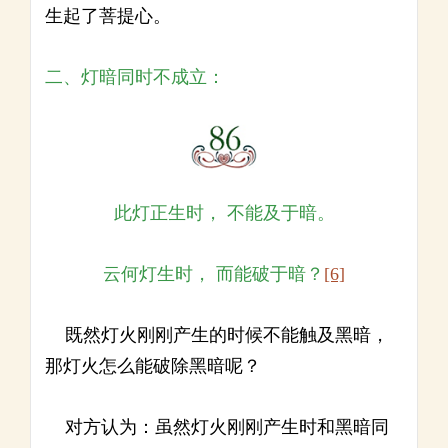
生起了菩提心。
二、灯暗同时不成立：
此灯正生时， 不能及于暗。
云何灯生时， 而能破于暗？
[6]
既然灯火刚刚产生的时候不能触及黑暗，
那灯火怎么能破除黑暗呢？
对方认为：虽然灯火刚刚产生时和黑暗同