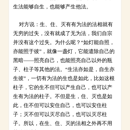
生法能够自生，也能够产生他法。
对方说：生、住、灭有有为法的法相就有
无穷的过失，没有就成了无为法，我们自宗
并没有这个过失。为什么呢？“如灯能自照，
亦能照于彼”，就像一盏灯，它能遣除自己的
黑暗——照亮自己，也能照亮自己以外的瓶
子、柱子等其他的法。“生法亦如是，自生亦
生彼”，一切有为法的生也是如此，比如这根
柱子，它的生不但可以产生自己，也可以产
生有为法的柱子。不但是生，住、灭也是如
此，住不但可以安住自己，也可以安住柱
子；灭不但可以灭尽自己，也可以灭尽柱
子。所以，在生、住、灭的法相之外再不用