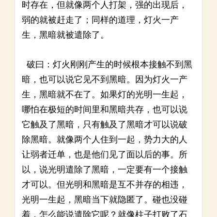
时存在，但就像两个人打架，强的出现后，
弱的就被赶走了；同样的道理，灯火一产
生，黑暗就被遣除了。
破曰：灯火刚刚产生的时候根本接触不到黑
暗，也可以说它见不到黑暗。因为灯火一产
生，黑暗就不在了。如果灯的光明一生起，
哪怕在极短的时间里和黑暗共存，也可以说
它触及了黑暗，只有触及了黑暗才可以说破
除黑暗。就像两个人住到一起，势力大的人
让弱者迁单，也是他们见了面以后的事。所
以，说光明遣除了黑暗，一定要有一个接触
才可以。但光明和黑暗是互不并存的相违，
光明一生起，黑暗当下就隐匿了。碰也没碰
着，怎么能说遣除它呢？就像柱子打败了石