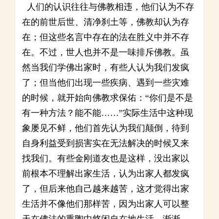
人们的认识往往与佛教相违，他们认为不存
在的前世后世、清净刹土等，佛教却认为存
在；但这些名言中存在的法在胜义中并不存
在。不过，世人也并不是一味排斥佛教。虽
然当我们学佛出家时，有些人认为我们发疯
了；但当他们出现一些疾病、遇到一些灾难
的时候，就开始向佛教求保佑：“你们是不是
有一种方法？能不能……”实际生活中这种现
象屡见不鲜，他们首先认为我们颠倒，待到
自身利益受到损害实在无法解决的时候又来
找我们。有些金刚道友也是这样，没出家以
前根本不理解出家生活，认为出家人都发疯
了，但后来他自己越来越苦，这才觉得出家
生活并不像他们那样苦，因为出家人可以整