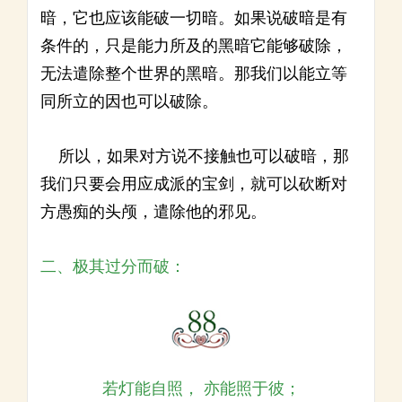
暗，它也应该能破一切暗。如果说破暗是有
条件的，只是能力所及的黑暗它能够破除，
无法遣除整个世界的黑暗。那我们以能立等
同所立的因也可以破除。
所以，如果对方说不接触也可以破暗，那
我们只要会用应成派的宝剑，就可以砍断对
方愚痴的头颅，遣除他的邪见。
二、极其过分而破：
若灯能自照， 亦能照于彼；