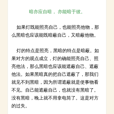
暗亦应自暗， 亦能暗于彼。
如果灯既能照亮自己，也能照亮他物，那
么黑暗也应该能既暗蔽自己，又暗蔽他物。
灯的特点是照亮，黑暗的特点是暗蔽。如
果对方的观点成立，灯的确能照亮自己、照
亮他法，那么黑暗也应该能遮蔽自己、遮蔽
他法。如果黑暗真的把自己遮蔽了，那我们
就见不到黑暗，因为所谓遮蔽就是使事物看
不见。自己能遮蔽自己，也就没有黑暗了。
没有黑暗，晚上就不用拿电筒了。这是对方
的过失。