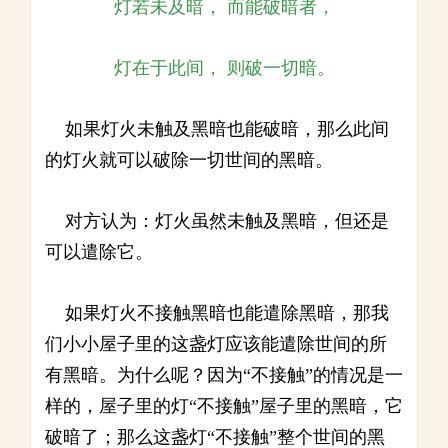
灯若未及暗， 而能破暗者，
灯在于此间， 则破一切暗。
如果灯火未触及黑暗也能破暗，那么此间
的灯火就可以破除一切世间的黑暗。
对方认为：灯火虽然未触及黑暗，但还是
可以遣除它。
如果灯火不接触黑暗也能遣除黑暗，那我
们小小屋子里的这盏灯应该能遣除世间的所
有黑暗。为什么呢？因为“不接触”的情况是一
样的，屋子里的灯“不接触”屋子里的黑暗，它
破暗了；那么这盏灯“不接触”整个世间的黑