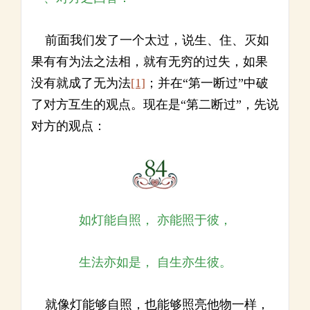
前面我们发了一个太过，说生、住、灭如
果有有为法之法相，就有无穷的过失，如果
没有就成了无为法
[1]
；并在“第一断过”中破
了对方互生的观点。现在是“第二断过”，先说
对方的观点：
如灯能自照， 亦能照于彼，
生法亦如是， 自生亦生彼。
就像灯能够自照，也能够照亮他物一样，