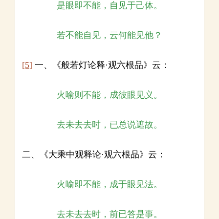
是眼即不能，自见于己体。
若不能自见，云何能见他？
[5]
一、《般若灯论释·观六根品》云：
火喻则不能，成彼眼见义。
去未去去时，已总说遮故。
二、《大乘中观释论·观六根品》云：
火喻即不能，成于眼见法。
去未去去时，前已答是事。