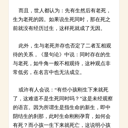
而且，世人都认为：先有生然后有老死，
生为老死的因。如果说生死同时，那在死之
前就没有经历过生，这样死就成了无因。
此外，生与老死并存也否定了二者互相观
待的关系，《显句论》中说：同时存在的生
与老死，如牛角一般不相观待，这种观点非
常低劣，在名言中也无法成立。
或许有人会说：“有些小孩刚生下来就死
了，这难道不是生死同时吗？”这是未经观察
的语言。因为所谓生是指生命的新生，即中
阴结生的刹那，此时生命刚刚孕育，如何会
有死？而小孩一生下来就死亡，这说明小孩