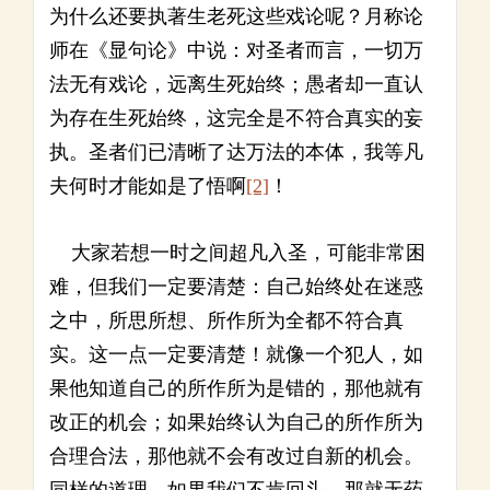
为什么还要执著生老死这些戏论呢？月称论
师在《显句论》中说：对圣者而言，一切万
法无有戏论，远离生死始终；愚者却一直认
为存在生死始终，这完全是不符合真实的妄
执。圣者们已清晰了达万法的本体，我等凡
夫何时才能如是了悟啊
[2]
！
大家若想一时之间超凡入圣，可能非常困
难，但我们一定要清楚：自己始终处在迷惑
之中，所思所想、所作所为全都不符合真
实。这一点一定要清楚！就像一个犯人，如
果他知道自己的所作所为是错的，那他就有
改正的机会；如果始终认为自己的所作所为
合理合法，那他就不会有改过自新的机会。