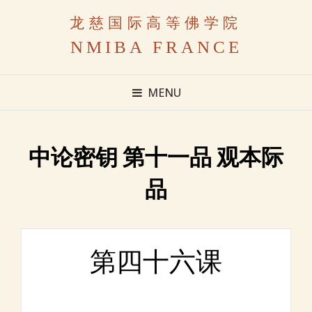
龙慈国际高等佛学院
NMIBA FRANCE
MENU
中论密钥 第十一品 观本际
品
第四十六课