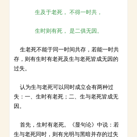
生及于老死， 不得一时共，
生时则有死， 是二俱无因。
生老死不能于同一时间共存，若能一时共
存，则有生时有老死及生与老死皆成无因的
过失。
认为生与老死可以同时成立会有两种过
失：一、生时有老死；二、生与老死皆成无
因。
首先，生时有老死。《显句论》中说：若
生与老死同时，则有光明与黑暗并存的过失