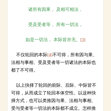
诸所有因果， 及相可相法，
受及受者等， 所有一切法，
如是一切法， 本际皆亦无。
[3]
不仅轮回的本际
[4]
不可得，所有因与果、
法相与事相、受及受者等一切诸法的本际也
都了不可得。
以上抉择了轮回的前际、后际、中际皆不
可得，从而成立了轮回本体空性。以这种抉
择方式，也可以类推因与果、法相与事相、
受与受者等一切法的本际都不成立。怎样推