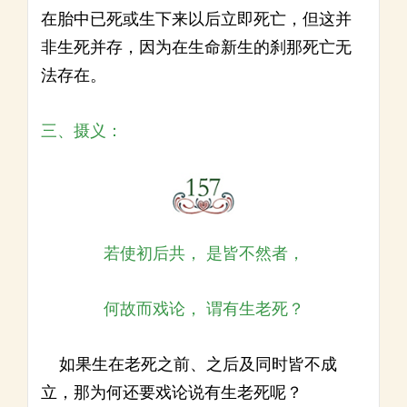
在胎中已死或生下来以后立即死亡，但这并
非生死并存，因为在生命新生的刹那死亡无
法存在。
三、摄义：
若使初后共， 是皆不然者，
何故而戏论， 谓有生老死？
如果生在老死之前、之后及同时皆不成
立，那为何还要戏论说有生老死呢？