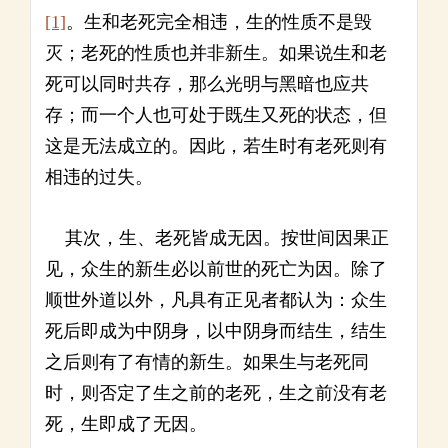
[1]
。生和老死完全相违，生的性质不是毁
灭；老死的性质也并非新生。如果说生和老
死可以同时共存，那么光明与黑暗也应共
存；而一个人也可处于既生又死的状态，但
这是无法成立的。因此，若生时有老死则有
相违的过失。
其次，生、老死皆成无因。按世间因果正
见，众生的新生必以前世的死亡为因。除了
顺世外道以外，凡具有正见者都认为：众生
死后即成为中阴身，以中阴身而结生，结生
之后则有了有情的新生。如果生与老死同
时，则否定了生之前的老死，生之前没有老
死，生即成了无因。