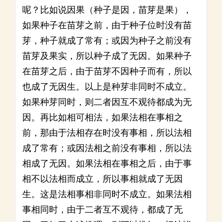
呢？比如说因果（种子是因，苗芽是果），
如果种子在苗芽之前，由于种子位时没有苗
芽，种子就成了常有；或因为种子之前没有
苗芽及果实，所以种子成了无因。如果种子
在苗芽之后，由于苗芽不因种子而有，所以
也成了无因生。以上是种芽非同时不成立。
如果种芽同时，则二者因互不观待都成为无
因。再比如相可相法，如果法相在事相之
前，那由于法相存在时没有事相，所以法相
成了常有；或因法相之前没有事相，所以法
相成了无因。如果法相在事相之后，由于事
相不以法相而成立，所以事相就成了无因
生。这是法相事相非同时不成立。如果法相
事相同时，由于二者互不观待，都成了无