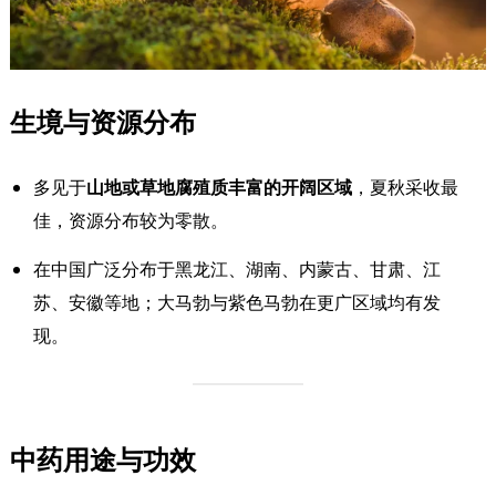
生境与资源分布
多见于
山地或草地腐殖质丰富的开阔区域
，夏秋采收最
佳，资源分布较为零散。
在中国广泛分布于黑龙江、湖南、内蒙古、甘肃、江
苏、安徽等地；大马勃与紫色马勃在更广区域均有发
现。
中药用途与功效