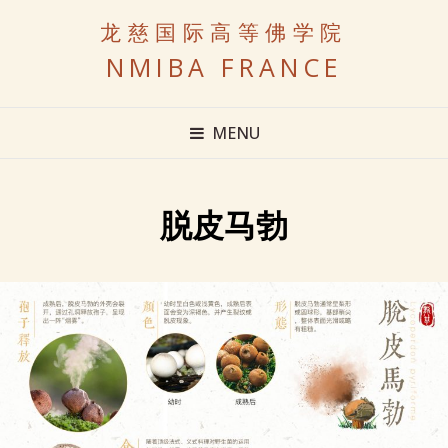
龙慈国际高等佛学院
NMIBA FRANCE
MENU
脱皮马勃