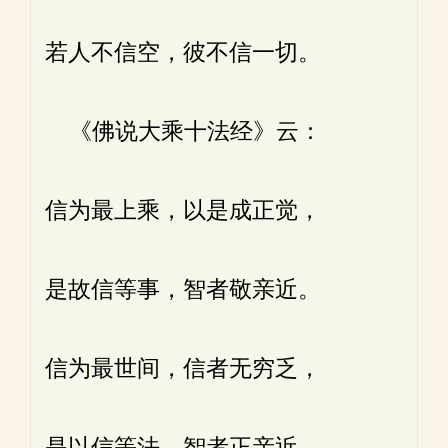
若人不信空，彼不信一切。
《佛说大乘十法经》云：
信为最上乘，以是成正觉，
是故信等事，智者敬亲近。
信为最世间，信者无穷乏，
是以信等法，智者正亲近。