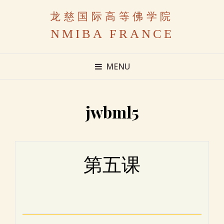
龙慈国际高等佛学院
NMIBA FRANCE
MENU
jwbml5
第五课