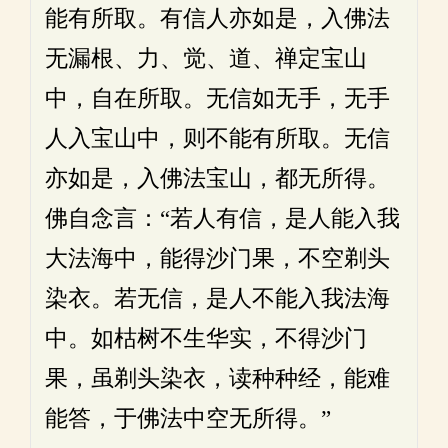
能有所取。有信人亦如是，入佛法
无漏根、力、觉、道、禅定宝山
中，自在所取。无信如无手，无手
人入宝山中，则不能有所取。无信
亦如是，入佛法宝山，都无所得。
佛自念言：“若人有信，是人能入我
大法海中，能得沙门果，不空剃头
染衣。若无信，是人不能入我法海
中。如枯树不生华实，不得沙门
果，虽剃头染衣，读种种经，能难
能答，于佛法中空无所得。”