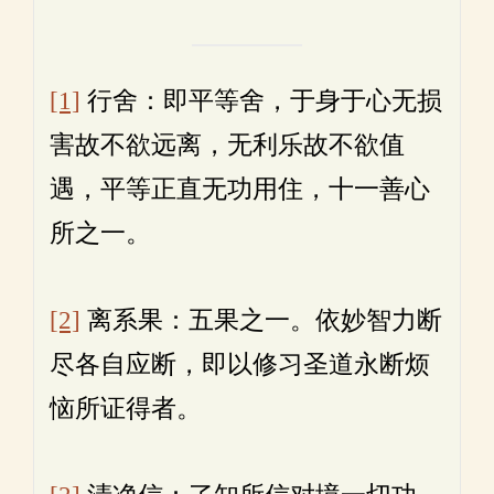
[1]
行舍：即平等舍，于身于心无损
害故不欲远离，无利乐故不欲值
遇，平等正直无功用住，十一善心
所之一。
[2]
离系果：五果之一。依妙智力断
尽各自应断，即以修习圣道永断烦
恼所证得者。