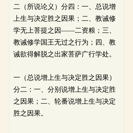
二（所说论义）分四：一、总说增
上生与决定胜之因果；二、教诫修
学无上菩提之因——二资粮；三、
教诫修学国王无过之行为；四、教
诫欲得解脱之出家菩萨广行学处。
一（总说增上生与决定胜之因果）
分二：一、分别说增上生与决定胜
之因果；二、轮番说增上生与决定
胜之因果。