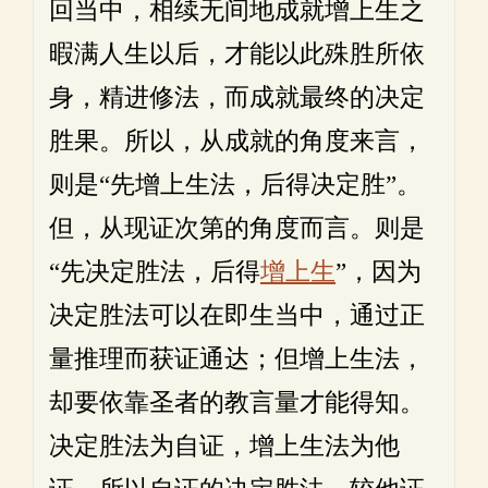
回当中，相续无间地成就增上生之
暇满人生以后，才能以此殊胜所依
身，精进修法，而成就最终的决定
胜果。所以，从成就的角度来言，
则是“先增上生法，后得决定胜”。
但，从现证次第的角度而言。则是
“先决定胜法，后得
增上生
”，因为
决定胜法可以在即生当中，通过正
量推理而获证通达；但增上生法，
却要依靠圣者的教言量才能得知。
决定胜法为自证，增上生法为他