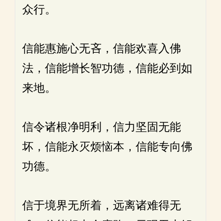
众行。
信能惠施心无吝，信能欢喜入佛
法，信能增长智功德，信能必到如
来地。
信令诸根净明利，信力坚固无能
坏，信能永灭烦恼本，信能专向佛
功德。
信于境界无所着，远离诸难得无