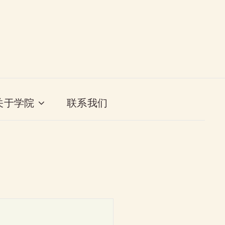
关于学院
联系我们