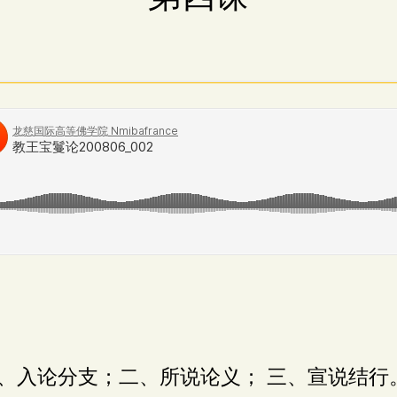
、入论分支；二、所说论义； 三、宣说结行