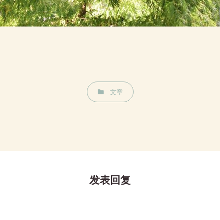
CATEGORIES
文章
发表回复