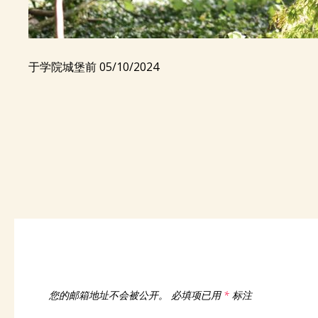
于学院城堡前 05/10/2024
您的邮箱地址不会被公开。
必填项已用
*
标注