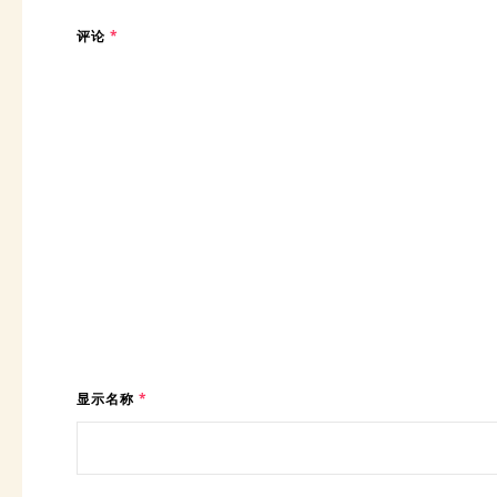
评论
*
显示名称
*