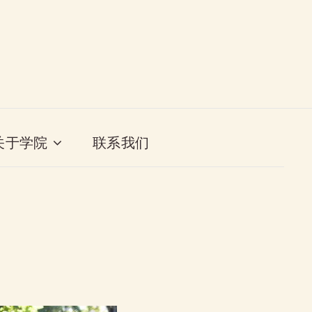
关于学院
联系我们