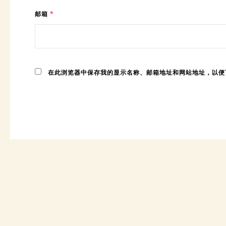
邮箱
*
在此浏览器中保存我的显示名称、邮箱地址和网站地址，以便