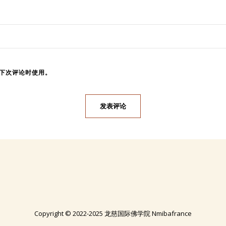
下次评论时使用。
Copyright © 2022-2025 龙慈国际佛学院 Nmibafrance