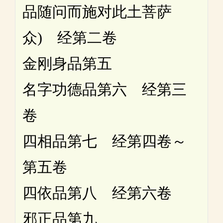
品随问而施对此土菩萨
众) 经第二卷
金刚身品第五
名字功德品第六 经第三
卷
四相品第七 经第四卷～
第五卷
四依品第八 经第六卷
邪正品第九