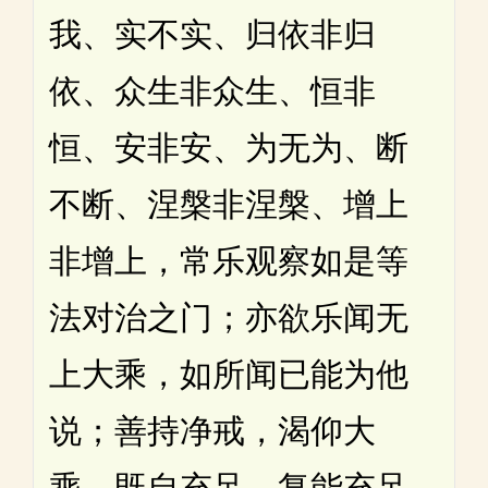
我、实不实、归依非归
依、众生非众生、恒非
恒、安非安、为无为、断
不断、涅槃非涅槃、增上
非增上，常乐观察如是等
法对治之门；亦欲乐闻无
上大乘，如所闻已能为他
说；善持净戒，渴仰大
乘，既自充足，复能充足