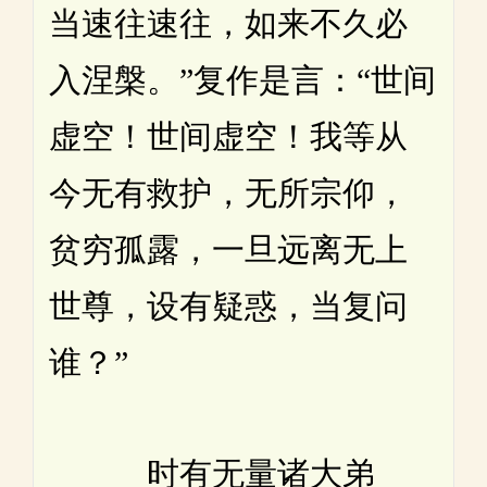
当速往速往，如来不久必
入涅槃。”复作是言：“世间
虚空！世间虚空！我等从
今无有救护，无所宗仰，
贫穷孤露，一旦远离无上
世尊，设有疑惑，当复问
谁？”
时有无量诸大弟