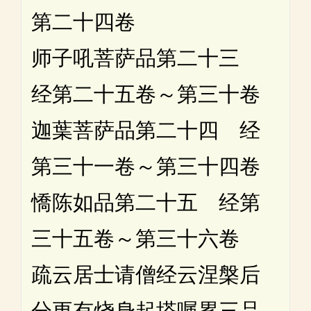
第二十四卷
师子吼菩萨品第二十三
经第二十五卷～第三十卷
迦葉菩萨品第二十四 经
第三十一卷～第三十四卷
憍陈如品第二十五 经第
三十五卷～第三十六卷
疏云居士请僧经云涅槃后
分更有烧身起塔嘱累三品