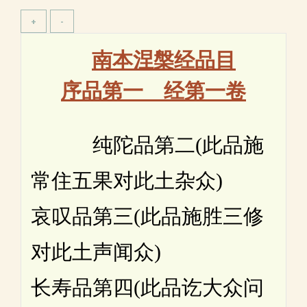
南本涅槃经品目
序品第一 经第一卷
纯陀品第二(此品施
常住五果对此土杂众)
哀叹品第三(此品施胜三修
对此土声闻众)
长寿品第四(此品讫大众问