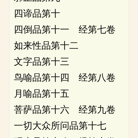
四谛品第十
四倒品第十一 经第七卷
如来性品第十二
文字品第十三
鸟喻品第十四 经第八卷
月喻品第十五
菩萨品第十六 经第九卷
一切大众所问品第十七