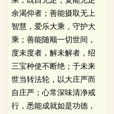
余渴仰者；善能摄取无上
智慧，爱乐大乘，守护大
乘；善能随顺一切世间，
度未度者，解未解者，绍
三宝种使不断绝；于未来
世当转法轮，以大庄严而
自庄严；心常深味清净戒
行，悉能成就如是功德，