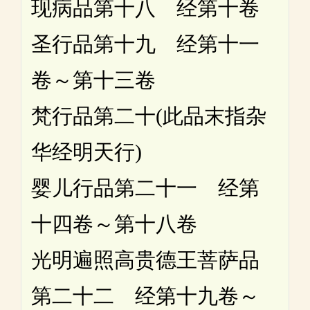
现病品第十八 经第十卷
圣行品第十九 经第十一
卷～第十三卷
梵行品第二十(此品末指杂
华经明天行)
婴儿行品第二十一 经第
十四卷～第十八卷
光明遍照高贵德王菩萨品
第二十二 经第十九卷～