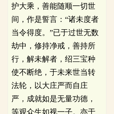
护大乘，善能随顺一切世
间，作是誓言：“诸未度者
当令得度。”已于过世无数
劫中，修持净戒，善持所
行，解未解者，绍三宝种
使不断绝，于未来世当转
法轮，以大庄严而自庄
严，成就如是无量功德，
等观众生如视一子。亦于