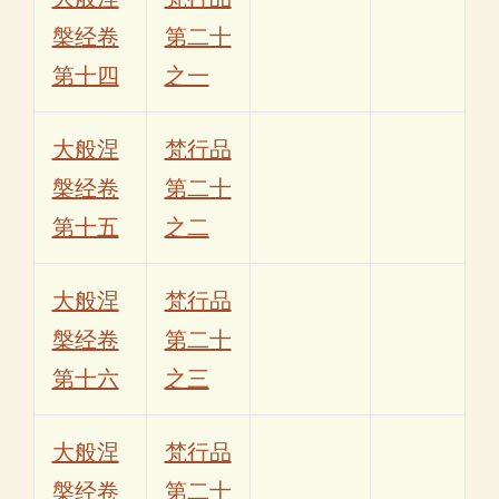
槃经卷
第二十
第十四
之一
大般涅
梵行品
槃经卷
第二十
第十五
之二
大般涅
梵行品
槃经卷
第二十
第十六
之三
大般涅
梵行品
槃经卷
第二十