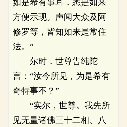
如是希有事耳，悉是如来
方便示现。声闻大众及阿
修罗等，皆知如来是常住
法。”
尔时，世尊告纯陀
言：“汝今所见，为是希有
奇特事不？”
“实尔，世尊。我先所
见无量诸佛三十二相、八