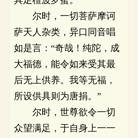
尔时，一切菩萨摩诃
萨天人杂类，异口同音唱
如是言：“奇哉！纯陀，成
大福德，能令如来受其最
后无上供养。我等无福，
所设供具则为唐捐。”
尔时，世尊欲令一切
众望满足，于自身上一一