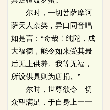
尔时，一切菩萨摩诃
萨天人杂类，异口同音唱
如是言：“奇哉！纯陀，成
大福德，能令如来受其最
后无上供养。我等无福，
所设供具则为唐捐。”
尔时，世尊欲令一切
众望满足，于自身上一一