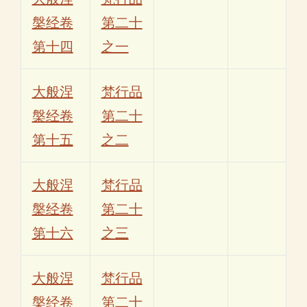
槃经卷
第二十
第十四
之一
大般涅
梵行品
槃经卷
第二十
第十五
之二
大般涅
梵行品
槃经卷
第二十
第十六
之三
大般涅
梵行品
槃经卷
第二十