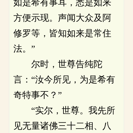
如是希有事耳，悉是如来
方便示现。声闻大众及阿
修罗等，皆知如来是常住
法。”
尔时，世尊告纯陀
言：“汝今所见，为是希有
奇特事不？”
“实尔，世尊。我先所
见无量诸佛三十二相、八