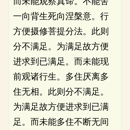
而未能观察真谛。不能舍
一向背生死向涅槃意。行
方便摄修菩提分法。此则
分不满足。为满足故方便
进求到已满足。而未能现
前观诸行生。多住厌离多
住无相。此则分不满足。
为满足故方便进求到已满
足。而未能多住不断无间