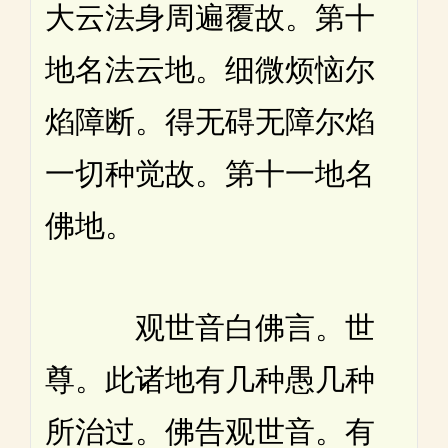
大云法身周遍覆故。第十
地名法云地。细微烦恼尔
焰障断。得无碍无障尔焰
一切种觉故。第十一地名
佛地。
观世音白佛言。世
尊。此诸地有几种愚几种
所治过。佛告观世音。有