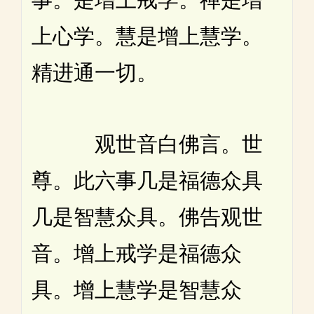
上心学。慧是增上慧学。
精进通一切。
观世音白佛言。世
尊。此六事几是福德众具
几是智慧众具。佛告观世
音。增上戒学是福德众
具。增上慧学是智慧众