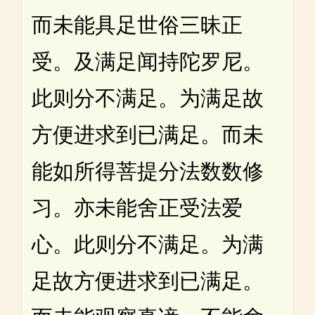
而未能具足世俗三昧正
受。及满足闻持陀罗尼。
此则分不满足。为满足故
方便进求到已满足。而未
能如所得菩提分法数数修
习。亦未能舍正受法爱
心。此则分不满足。为满
足故方便进求到已满足。