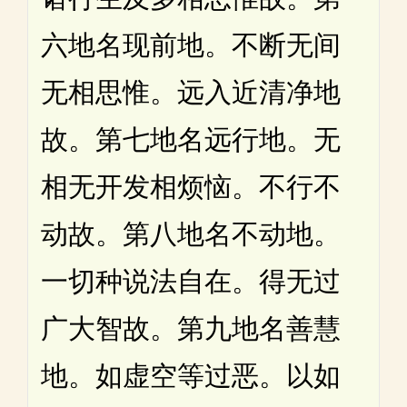
六地名现前地。不断无间
无相思惟。远入近清净地
故。第七地名远行地。无
相无开发相烦恼。不行不
动故。第八地名不动地。
一切种说法自在。得无过
广大智故。第九地名善慧
地。如虚空等过恶。以如