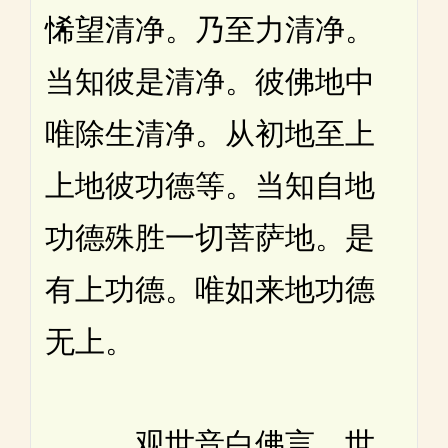
悕望清净。乃至力清净。
当知彼是清净。彼佛地中
唯除生清净。从初地至上
上地彼功德等。当知自地
功德殊胜一切菩萨地。是
有上功德。唯如来地功德
无上。
观世音白佛言。世