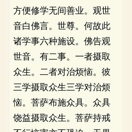
方便修学无间善业。观世
音白佛言。世尊。何故此
诸学事六种施设。佛告观
世音。有二事。一者摄取
众生。二者对治烦恼。彼
三学摄取众生三学对治烦
恼。菩萨布施众具。众具
饶益摄取众生。菩萨持戒