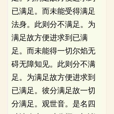
已满足。而未能受得满足
法身。此则分不满足。为
满足故方便进求到已满
足。而未能得一切尔焰无
碍无障知见。此则分不满
足。为满足故方便进求到
已满足。彼分满足故一切
分满足。观世音。是名四