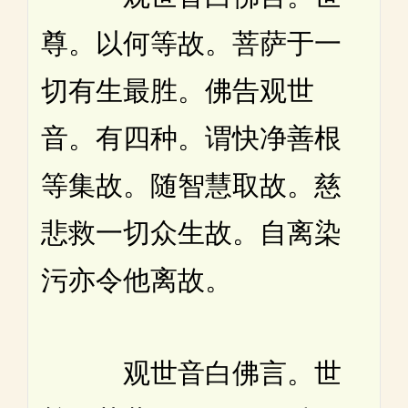
尊。以何等故。菩萨于一
切有生最胜。佛告观世
音。有四种。谓快净善根
等集故。随智慧取故。慈
悲救一切众生故。自离染
污亦令他离故。
观世音白佛言。世