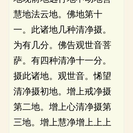
慧地法云地。佛地第十
一。此诸地几种清净摄。
为有几分。佛告观世音菩
萨。有四种清净十一分。
摄此诸地。观世音。悕望
清净摄初地。增上戒净摄
第二地。增上心清净摄第
三地。增上慧净增上上上