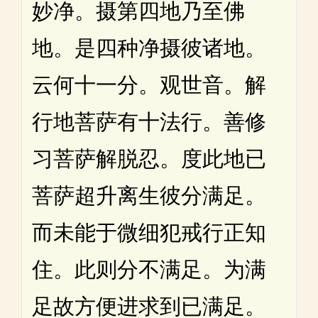
妙净。摄第四地乃至佛
地。是四种净摄彼诸地。
云何十一分。观世音。解
行地菩萨有十法行。善修
习菩萨解脱忍。度此地已
菩萨超升离生彼分满足。
而未能于微细犯戒行正知
住。此则分不满足。为满
足故方便进求到已满足。