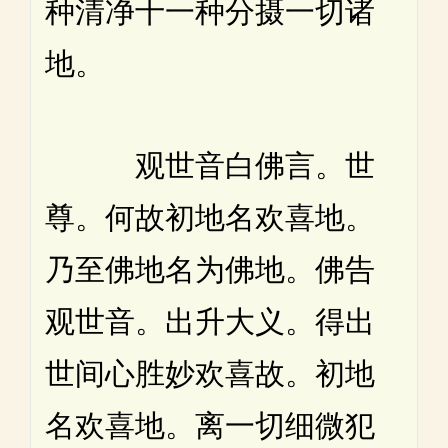
种清净十一种分摄一切诸
地。
观世音白佛言。世
尊。何故初地名欢喜地。
乃至佛地名为佛地。佛告
观世音。出升大义。得出
世间心胜妙欢喜故。初地
名欢喜地。离一切细微犯