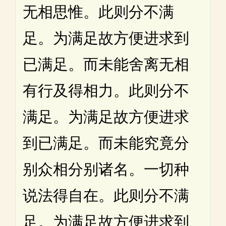
无相思惟。此则分不满
足。为满足故方便进求到
已满足。而未能舍离无相
有行及得相力。此则分不
满足。为满足故方便进求
到已满足。而未能究竟分
别众相分别诸名。一切种
说法得自在。此则分不满
足。为满足故方便进求到