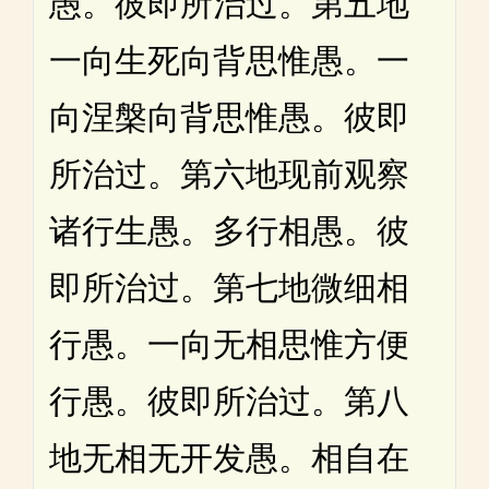
愚。彼即所治过。第五地
一向生死向背思惟愚。一
向涅槃向背思惟愚。彼即
所治过。第六地现前观察
诸行生愚。多行相愚。彼
即所治过。第七地微细相
行愚。一向无相思惟方便
行愚。彼即所治过。第八
地无相无开发愚。相自在