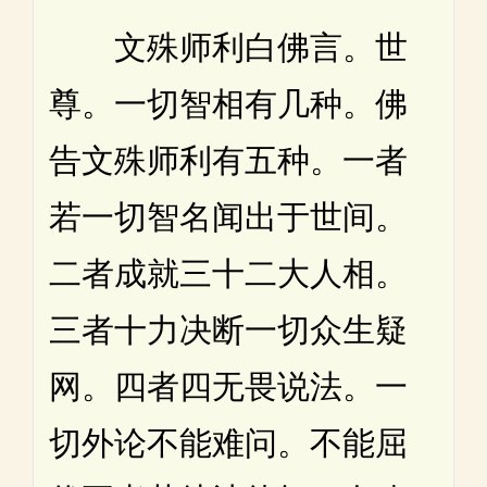
文殊师利白佛言。世
尊。一切智相有几种。佛
告文殊师利有五种。一者
若一切智名闻出于世间。
二者成就三十二大人相。
三者十力决断一切众生疑
网。四者四无畏说法。一
切外论不能难问。不能屈