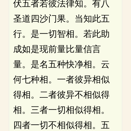
伏五者若彼法律知。有八
圣道四沙门果。当知此五
行。是一切智相。若此助
成如是现前量比量信言
量。是名五种快净相。云
何七种相。一者彼异相似
得相。二者彼异不相似得
相。三者一切相似得相。
四者一切不相似得相。五