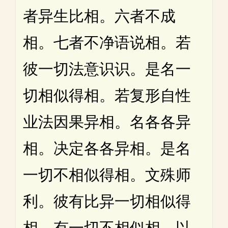
者异生比相。六者不成
相。七者不净语说相。若
彼一切法意识识。是名一
切相似得相。若复形自性
业法因果异相。名各各异
相。决定各各异相。是名
一切不相似得相。文殊师
利。彼有比异一切相似得
相。有一切不相似相。以