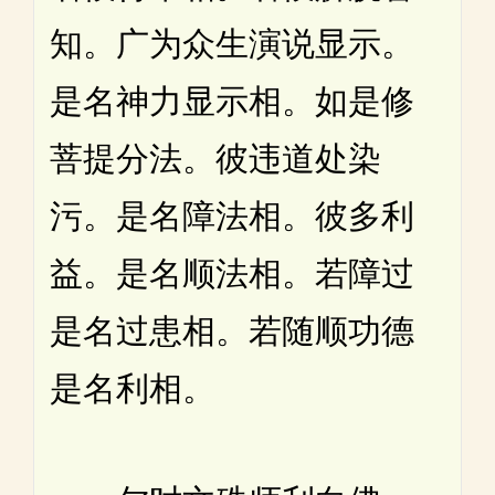
知。广为众生演说显示。
是名神力显示相。如是修
菩提分法。彼违道处染
污。是名障法相。彼多利
益。是名顺法相。若障过
是名过患相。若随顺功德
是名利相。