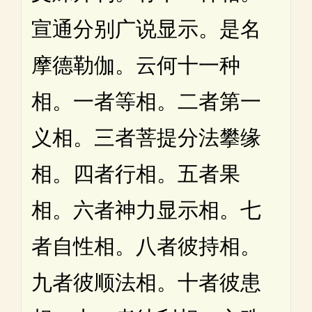
宣通分别广说显示。是名
摩德勒伽。云何十一种
相。一者等相。二者第一
义相。三者菩提分法攀缘
相。四者行相。五者果
相。六者神力显示相。七
者自性相。八者彼持相。
九者彼顺法相。十者彼患