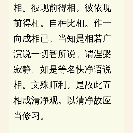
相。彼现前得相。彼依现
前得相。自种比相。作一
向成相已。当知是相若广
演说一切智所说。谓涅槃
寂静。如是等名快净语说
相。文殊师利。是故此五
相成清净观。以清净故应
当修习。