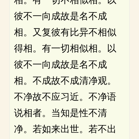
彼不一向成故是名不成
相。又复彼有比异不相似
得相。有一切相似相。以
彼不一向成故是名不成
相。不成故不成清净观。
不净故不应习近。不净语
说相者。当知是性不清
净。若如来出世。若不出