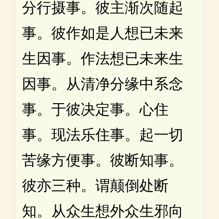
分行摄事。彼主渐次随起
事。彼作如是人想已未来
生因事。作法想已未来生
因事。从清净分缘中系念
事。于彼决定事。心住
事。现法乐住事。起一切
苦缘方便事。彼断知事。
彼亦三种。谓颠倒处断
知。从众生想外众生邪向