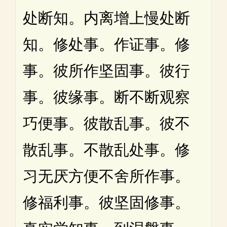
处断知。内离增上慢处断
知。修处事。作证事。修
事。彼所作坚固事。彼行
事。彼缘事。断不断观察
巧便事。彼散乱事。彼不
散乱事。不散乱处事。修
习无厌方便不舍所作事。
修福利事。彼坚固修事。