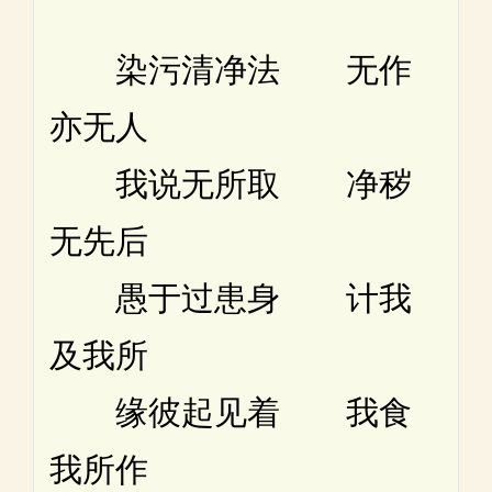
染污清净法 无作
亦无人
我说无所取 净秽
无先后
愚于过患身 计我
及我所
缘彼起见着 我食
我所作