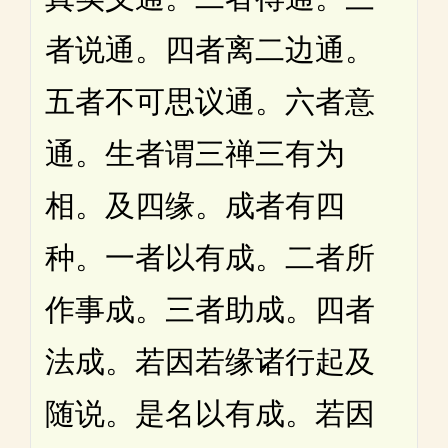
者说通。四者离二边通。
五者不可思议通。六者意
通。生者谓三禅三有为
相。及四缘。成者有四
种。一者以有成。二者所
作事成。三者助成。四者
法成。若因若缘诸行起及
随说。是名以有成。若因