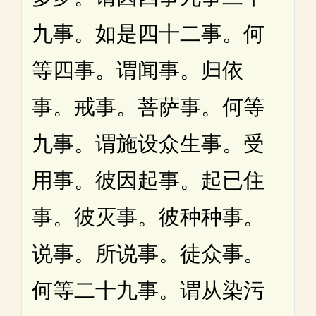
九事。如是四十二事。何
等四事。谓闻事。归依
事。戒事。菩萨事。何等
九事。谓施设众生事。受
用事。彼因起事。起已住
事。彼灭事。彼种种事。
说事。所说事。徒众事。
何等二十九事。谓从染污