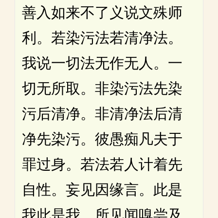
善入如来不了义说文殊师
利。若染污法若清净法。
我说一切法无作无人。一
切无所取。非染污法先染
污后清净。非清净法后清
净先染污。彼愚痴凡夫于
罪过身。若法若人计着先
自性。妄见因缘言。此是
我此是我。所见闻嗅尝及