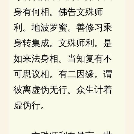
身有何相。佛告文殊师
利。地波罗蜜。善修习乘
身转集成。文殊师利。是
如来法身相。当知复有不
可思议相。有二因缘。谓
彼离虚伪无行。众生计着
虚伪行。