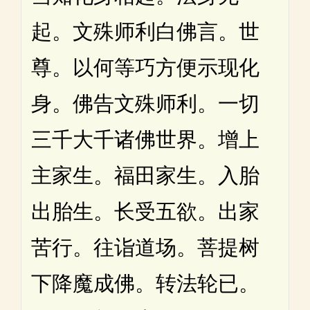
起。文殊师利白佛言。世
尊。以何等巧方便示现化
身。佛告文殊师利。一切
三千大千诸佛世界。增上
主家生。福田家生。入胎
出胎生。长受五欲。出家
苦行。往诣道场。菩提树
下降魔成佛。转法轮已。