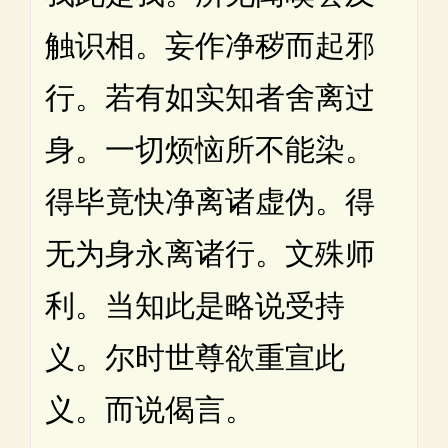
触识相。妄作净秽而起邪
行。若有如实知者舍离过
身。一切烦恼所不能染。
得毕竟快净离诸虚伪。得
无为身永离诸行。文殊师
利。当知此是略说受持
义。尔时世尊欲重宣此
义。而说偈言。