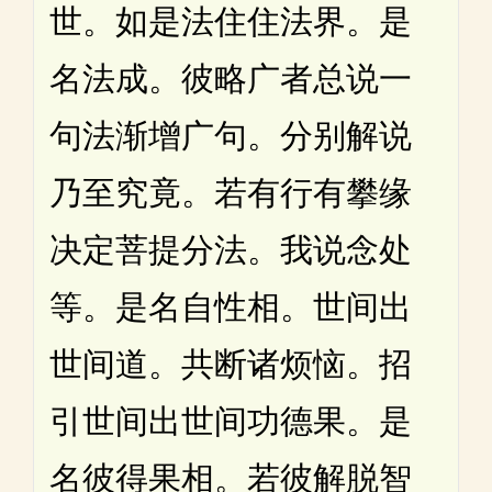
世。如是法住住法界。是
名法成。彼略广者总说一
句法渐增广句。分别解说
乃至究竟。若有行有攀缘
决定菩提分法。我说念处
等。是名自性相。世间出
世间道。共断诸烦恼。招
引世间出世间功德果。是
名彼得果相。若彼解脱智