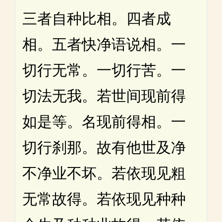
三者自种比相。四者成
相。五者快净语说相。一
切行无常。一切行苦。一
切法无我。若世间现前得
如是等。名现前得相。一
切行刹那。故有他世及净
不净业不坏。若依现见粗
无常故得。若依现见种种