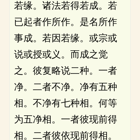
若缘。诸法若得若成。若
已起者作所作。是名所作
事成。若因若缘。或宗或
说或授或义。而成之觉
之。彼复略说二种。一者
净。二者不净。净有五种
相。不净有七种相。何等
为五净相。一者彼现前得
相。二者彼依现前得相。