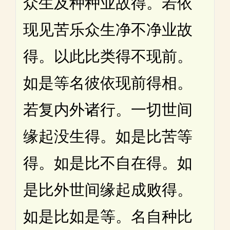
众生及种种业故得。若依
现见苦乐众生净不净业故
得。以此比类得不现前。
如是等名彼依现前得相。
若复内外诸行。一切世间
缘起没生得。如是比苦等
得。如是比不自在得。如
是比外世间缘起成败得。
如是比如是等。名自种比