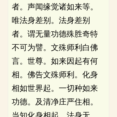
者。声闻缘觉诸如来等。
唯法身差别。法身差别
者。谓无量功德殊胜奇特
不可为譬。文殊师利白佛
言。世尊。如来因起有何
相。佛告文殊师利。化身
相如世界起。一切种如来
功德。及清净庄严住相。
当知化身相起。法身无