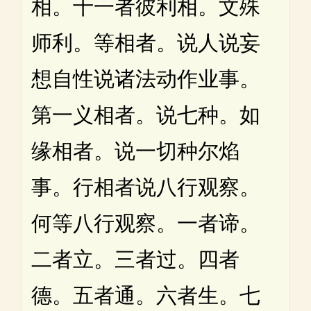
相。十一者彼利相。文殊
师利。等相者。说人说妄
想自性说诸法动作业事。
第一义相者。说七种。如
缘相者。说一切种尔焰
事。行相者说八行观察。
何等八行观察。一者谛。
二者立。三者过。四者
德。五者通。六者生。七