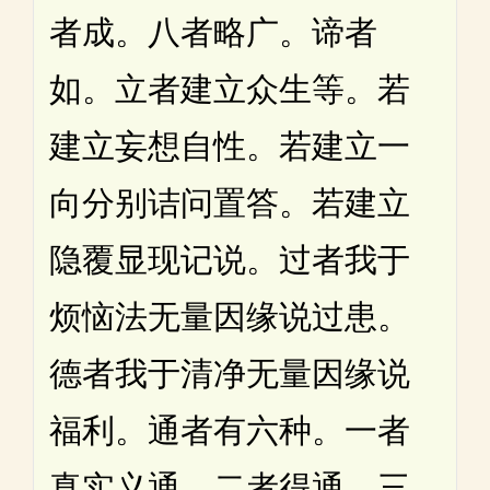
者成。八者略广。谛者
如。立者建立众生等。若
建立妄想自性。若建立一
向分别诘问置答。若建立
隐覆显现记说。过者我于
烦恼法无量因缘说过患。
德者我于清净无量因缘说
福利。通者有六种。一者
真实义通。二者得通。三