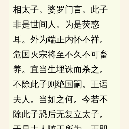
相太子。婆罗门言。此子
非是世间人。为是荧惑
耳。外为端正内怀不祥。
危国灭宗将至不久不可畜
养。宜当生埋诛而杀之。
不除此子则绝国嗣。王语
夫人。当如之何。今若不
除此子恐后无复立太子。