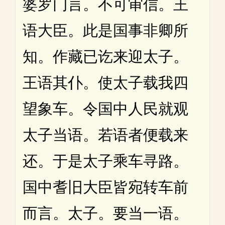
婆罗门言。不可审信。王
语大臣。此是国事非卿所
知。作藏已讫来迎太子。
王语其仆。使太子载我四
望象车。令国中人民就观
太子当语。若语者便载来
还。于是太子乘车寻路。
国中耆旧大臣皆宛转车前
而言。太子。要当一语。