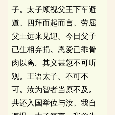
子。太子顾视父王下车避
道。四拜而起而言。劳屈
父王远来见迎。今日父子
已生相弃捐。恩爱已乖骨
肉以离。其义甚愆不可听
观。王语太子。不可不
可。汝为智者当原不及。
共还入国举位与汝。我自