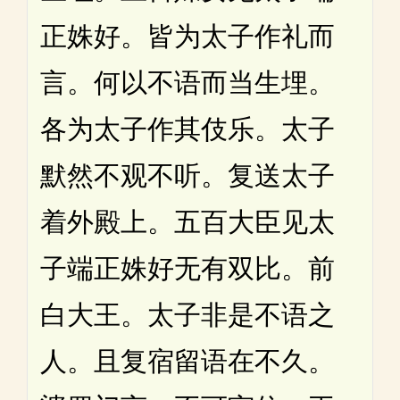
正姝好。皆为太子作礼而
言。何以不语而当生埋。
各为太子作其伎乐。太子
默然不观不听。复送太子
着外殿上。五百大臣见太
子端正姝好无有双比。前
白大王。太子非是不语之
人。且复宿留语在不久。