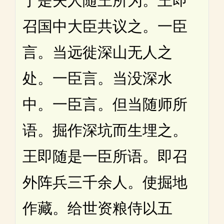
于是夫人随王所为。王即
召国中大臣共议之。一臣
言。当远徙深山无人之
处。一臣言。当没深水
中。一臣言。但当随师所
语。掘作深坑而生埋之。
王即随是一臣所语。即召
外阵兵三千余人。使掘地
作藏。给世资粮侍以五