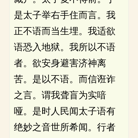
是太子举右手住而言。我
正不语而当生埋。我适欲
语恐入地狱。我所以不语
者。欲安身避害济神离
苦。是以不语。而信诳诈
之言。谓我聋盲为实喑
哑。是时人民闻太子语有
绝妙之音世所希闻。行者