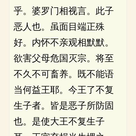
乎。婆罗门相视言。此子
恶人也。虽面目端正殊
好。内怀不亲观相默默。
欲害父母危国灭宗。将至
不久不可畜养。既不能语
当何益王耶。今王了不复
生子者。皆是恶子所防固
也。是使大王不复生子