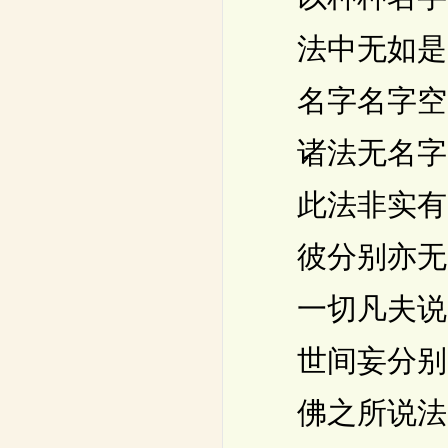
法中无如是
名字名字空
诸法无名字
此法非实有
彼分别亦无
一切凡夫说
世间妄分别
佛之所说法