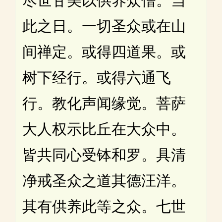
尽世甘美以供养众僧。当
此之日。一切圣众或在山
间禅定。或得四道果。或
树下经行。或得六通飞
行。教化声闻缘觉。菩萨
大人权示比丘在大众中。
皆共同心受钵和罗。具清
净戒圣众之道其德汪洋。
其有供养此等之众。七世