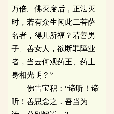
万倍。佛灭度后，正法灭
时，若有众生闻此二菩萨
名者，得几所福？若善男
子、善女人，欲断罪障业
者，当云何观药王、药上
身相光明？”
佛告宝积：“谛听！谛
听！善思念之，吾当为