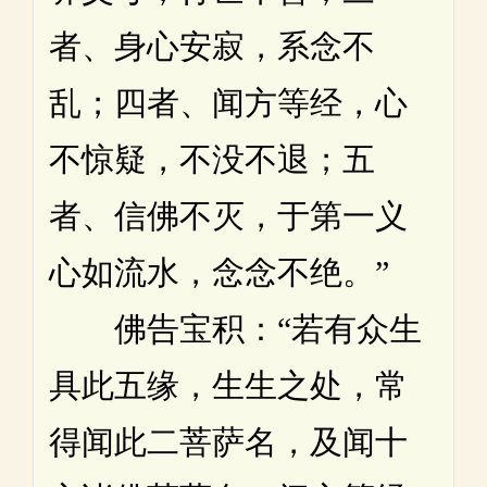
者、身心安寂，系念不
乱；四者、闻方等经，心
不惊疑，不没不退；五
者、信佛不灭，于第一义
心如流水，念念不绝。”
佛告宝积：“若有众生
具此五缘，生生之处，常
得闻此二菩萨名，及闻十