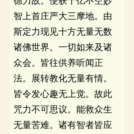
德力故。便获十亿不空妙
智上首庄严大三摩地。由
斯定力现见十方无量无数
诸佛世界。一切如来及诸
众会。皆往供养听闻正
法。展转教化无量有情。
皆令发心趣无上觉。故此
咒力不可思议。能救众生
无量苦难。诸有智者皆应