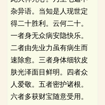
杂异语。当知是人现世定
得二十胜利。云何二十。
一者身无众病安隐快乐。
二者由先业力虽有病生而
速除愈。三者身体细软皮
肤光泽面目鲜明。四者众
人爱敬。五者密护诸根。
六者多获财宝随意受用。