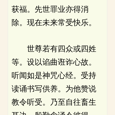
获福。先世罪业亦得消
除。现在未来常受快乐。
世尊若有四众或四姓
等。设以谄曲诳诈心故。
听闻如是神咒心经。受持
读诵书写供养。为他赞说
教令听受。乃至自往畜生