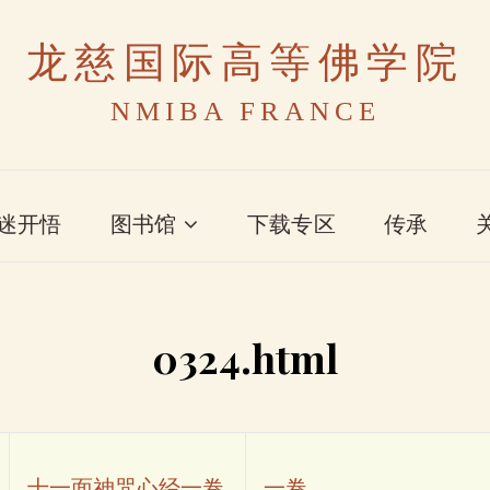
龙慈国际高等佛学院
NMIBA FRANCE
迷开悟
图书馆
下载专区
传承
0324.html
十一面神咒心经一卷
一卷