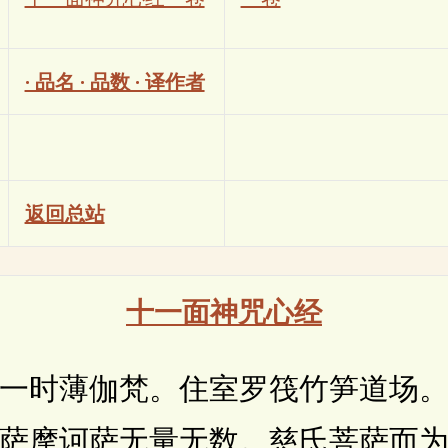
· 品名 · 品数 · 译作者
返回总站
十一面神咒心经
时薄伽梵。住室罗筏竹笋道场。
萨摩诃萨无量无数。慈氏菩萨而