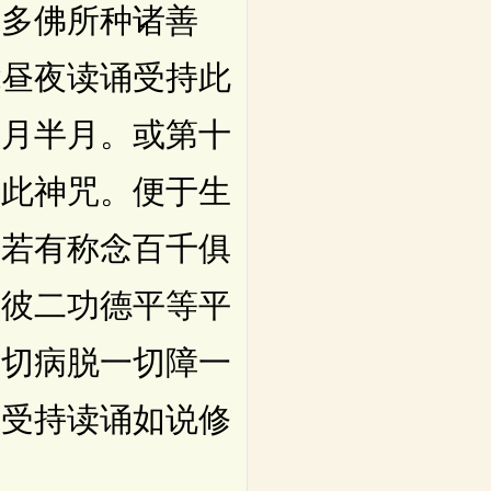
庾多佛所种诸善
能昼夜读诵受持此
半月半月。或第十
诵此神咒。便于生
。若有称念百千俱
。彼二功德平等平
一切病脱一切障一
。受持读诵如说修