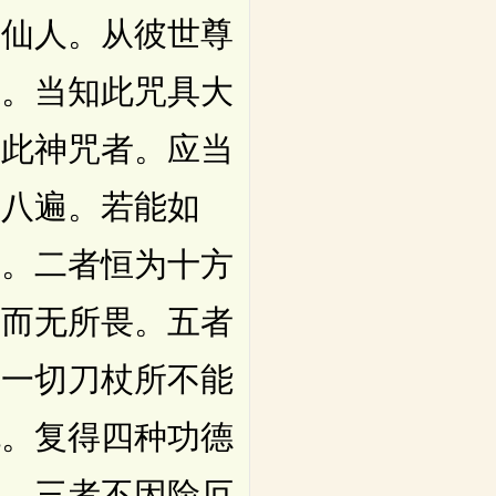
大仙人。从彼世尊
忍。当知此咒具大
诵此神咒者。应当
百八遍。若能如
病。二者恒为十方
敌而无所畏。五者
者一切刀杖所不能
死。复得四种功德
趣。三者不因险厄