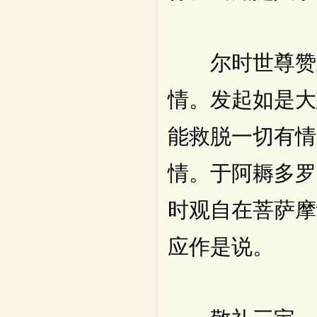
尔时世尊赞观
情。发起如是大
能救脱一切有情
情。于阿耨多罗
时观自在菩萨摩
应作是说。