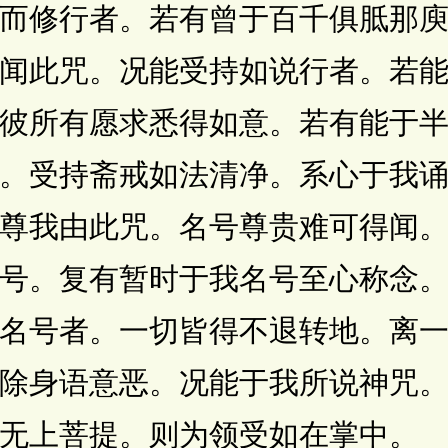
而修行者。若有曾于百千俱胝那
闻此咒。况能受持如说行者。若
彼所有愿求悉得如意。若有能于
。受持斋戒如法清净。系心于我
尊我由此咒。名号尊贵难可得闻
号。复有暂时于我名号至心称念
名号者。一切皆得不退转地。离
除身语意恶。况能于我所说神咒
无上菩提。则为领受如在掌中。