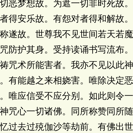
切恶梦想故。为遮一切非时死故
者得安乐故。有怨对者得和解故
称遂故。世尊我不见世间若天若
咒防护其身。受持读诵书写流布
祷咒术所能害者。我亦不见以此
。有能越之来相娆害。唯除决定
。唯应信受不应分别。如此则令
神咒心一切诸佛。同所称赞同所
忆过去过殑伽沙等劫前。有佛出