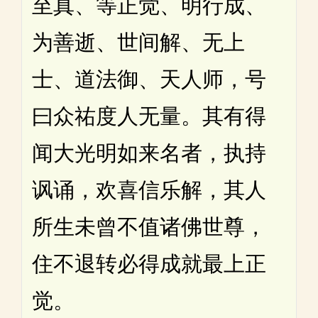
至真、等正觉、明行成、
为善逝、世间解、无上
士、道法御、天人师，号
曰众祐度人无量。其有得
闻大光明如来名者，执持
讽诵，欢喜信乐解，其人
所生未曾不值诸佛世尊，
住不退转必得成就最上正
觉。