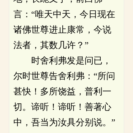
言：“唯天中天，今日现在
诸佛世尊进止康常，今说
法者，其数几许？”
时舍利弗发是问已，
尔时世尊告舍利弗：“所问
甚快！多所饶益，普利一
切。谛听！谛听！善著心
中，吾当为汝具分别说。”