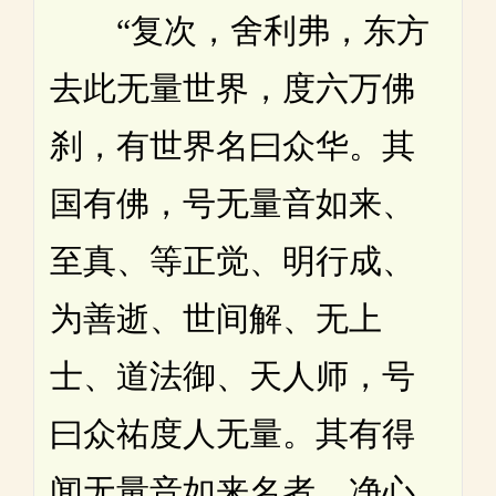
“复次，舍利弗，东方
去此无量世界，度六万佛
刹，有世界名曰众华。其
国有佛，号无量音如来、
至真、等正觉、明行成、
为善逝、世间解、无上
士、道法御、天人师，号
曰众祐度人无量。其有得
闻无量音如来名者，净心