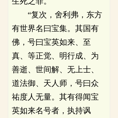
生死之罪。
“复次，舍利弗，东方
有世界名曰宝集。其国有
佛，号曰宝英如来、至
真、等正觉、明行成、为
善逝、世间解、无上士、
道法御、天人师，号曰众
祐度人无量。其有得闻宝
英如来名号者，执持讽