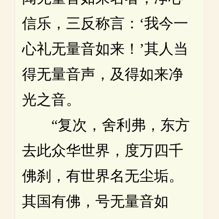
信乐，三反称言：‘我今一
心礼无量音如来！’其人当
得无量音声，及得如来净
光之音。
“复次，舍利弗，东方
去此众华世界，度万四千
佛刹，有世界名无尘垢。
其国有佛，号无量音如