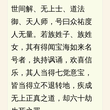
世间解、无上士、道法
御、天人师，号曰众祐度
人无量。若族姓子、族姓
女，其有得闻宝海如来名
号者，执持讽诵，欢喜信
乐，其人当得七觉意宝，
皆当得立不退转地，疾成
无上正真之道，却六十劫