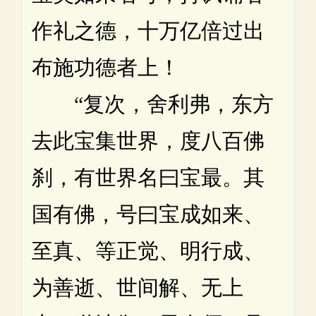
作礼之德，十万亿倍过出
布施功德者上！
“复次，舍利弗，东方
去此宝集世界，度八百佛
刹，有世界名曰宝最。其
国有佛，号曰宝成如来、
至真、等正觉、明行成、
为善逝、世间解、无上