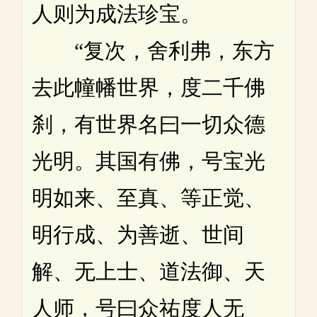
人则为成法珍宝。
“复次，舍利弗，东方
去此幢幡世界，度二千佛
刹，有世界名曰一切众德
光明。其国有佛，号宝光
明如来、至真、等正觉、
明行成、为善逝、世间
解、无上士、道法御、天
人师，号曰众祐度人无