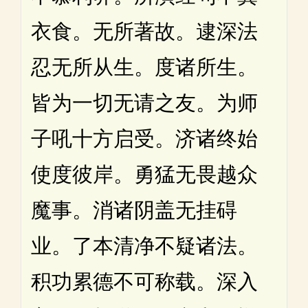
衣食。无所著故。逮深法
忍无所从生。度诸所生。
皆为一切无请之友。为师
子吼十方启受。济诸终始
使度彼岸。勇猛无畏越众
魔事。消诸阴盖无挂碍
业。了本清净不疑诸法。
积功累德不可称载。深入