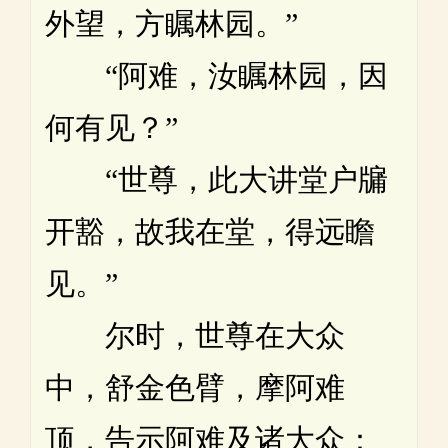
外望，方瞩林园。”
“阿难，汝瞩林园，因
何有见？”
“世尊，此大讲堂户牖
开豁，故我在堂，得远瞻
见。”
尔时，世尊在大众
中，舒金色臂，摩阿难
顶，告示阿难及诸大众：