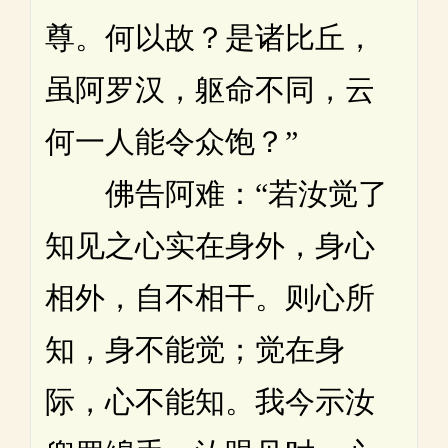
尊。何以故？是诸比丘，
虽阿罗汉，躯命不同，云
何一人能令众饱？”
佛告阿难：“若汝觉了
知见之心实在身外，身心
相外，自不相干。则心所
知，身不能觉；觉在身
际，心不能知。我今示汝