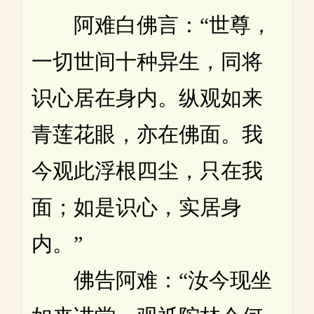
阿难白佛言：“世尊，
一切世间十种异生，同将
识心居在身内。纵观如来
青莲花眼，亦在佛面。我
今观此浮根四尘，只在我
面；如是识心，实居身
内。”
佛告阿难：“汝今现坐