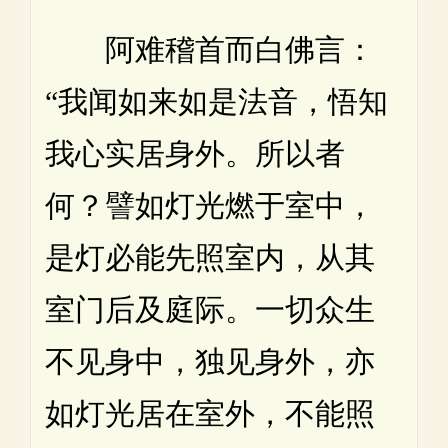
阿难稽首而白佛言：
“我闻如来如是法音，悟知
我心实居身外。所以者
何？譬如灯光燃于室中，
是灯必能先照室内，从其
室门后及庭际。一切众生
不见身中，独见身外，亦
如灯光居在室外，不能照