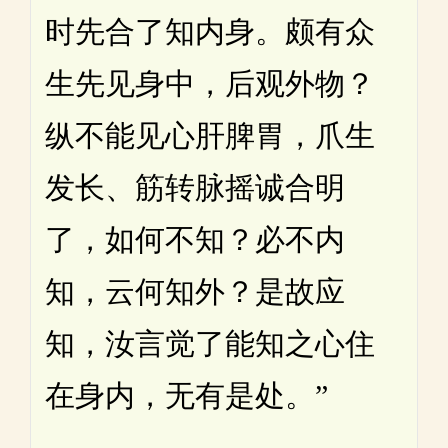
时先合了知内身。颇有众
生先见身中，后观外物？
纵不能见心肝脾胃，爪生
发长、筋转脉摇诚合明
了，如何不知？必不内
知，云何知外？是故应
知，汝言觉了能知之心住
在身内，无有是处。”