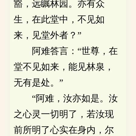
豁，远瞩林园。亦有众
生，在此堂中，不见如
来，见堂外者？”
阿难答言：“世尊，在
堂不见如来，能见林泉，
无有是处。”
“阿难，汝亦如是。汝
之心灵一切明了，若汝现
前所明了心实在身内，尔