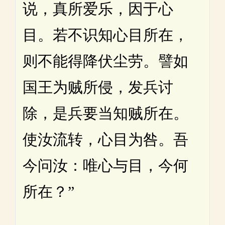
说，真所爱乐，因于心
目。若不识知心目所在，
则不能得降伏尘劳。譬如
国王为贼所侵，发兵讨
除，是兵要当知贼所在。
使汝流转，心目为咎。吾
今问汝：唯心与目，今何
所在？”