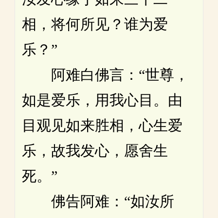
相，将何所见？谁为爱
乐？”
阿难白佛言：“世尊，
如是爱乐，用我心目。由
目观见如来胜相，心生爱
乐，故我发心，愿舍生
死。”
佛告阿难：“如汝所