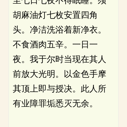
至七日七夜不得眠睡。须
胡麻油灯七枚安置四角
头。净洁洗浴着新净衣。
不食酒肉五辛。一日一
夜。我于尔时当现在其人
前放大光明。以金色手摩
其顶上即与授决。此人所
有业障罪垢悉灭无余。