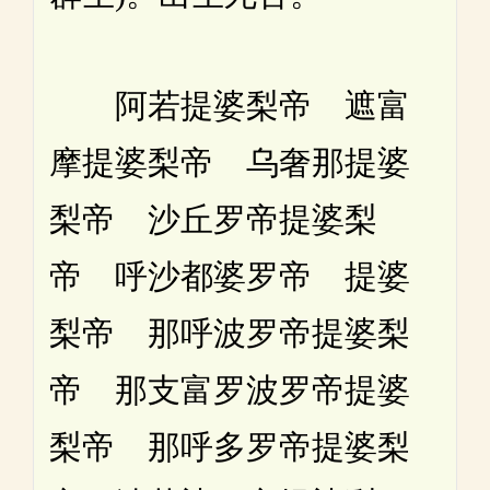
阿若提婆梨帝 遮富
摩提婆梨帝 乌奢那提婆
梨帝 沙丘罗帝提婆梨
帝 呼沙都婆罗帝 提婆
梨帝 那呼波罗帝提婆梨
帝 那支富罗波罗帝提婆
梨帝 那呼多罗帝提婆梨