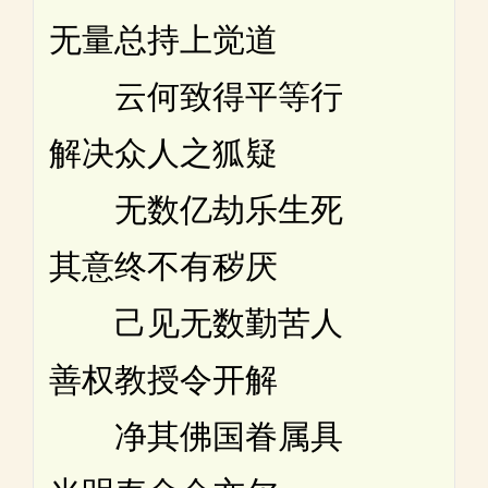
无量总持上觉道
云何致得平等行
解决众人之狐疑
无数亿劫乐生死
其意终不有秽厌
己见无数勤苦人
善权教授令开解
净其佛国眷属具