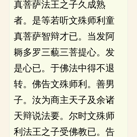
真菩萨法王之子久成熟
者。是等若听文殊师利童
真菩萨智辩才已。当发阿
耨多罗三藐三菩提心。发
是心已。于佛法中得不退
转。佛告文殊师利。善男
子。汝为商主天子及余诸
天辩说法要。尔时文殊师
利法王之子受佛教已。告