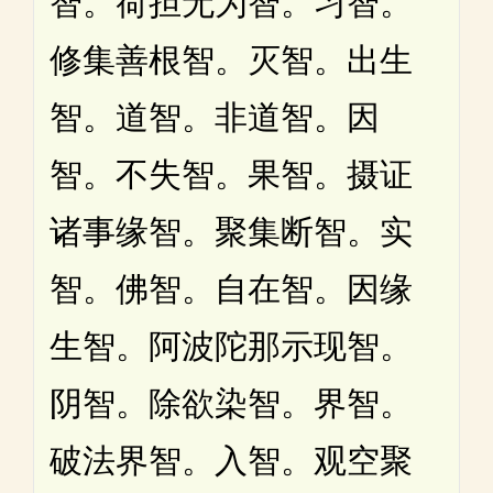
智。荷担无为智。习智。
修集善根智。灭智。出生
智。道智。非道智。因
智。不失智。果智。摄证
诸事缘智。聚集断智。实
智。佛智。自在智。因缘
生智。阿波陀那示现智。
阴智。除欲染智。界智。
破法界智。入智。观空聚