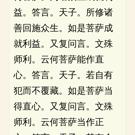
益。答言。天子。所修诸
善回施众生。如是菩萨成
就利益。又复问言。文殊
师利。云何菩萨能作直
心。答言。天子。若自有
犯而不覆藏。如是菩萨当
得直心。又复问言。文殊
师利。云何菩萨当作正