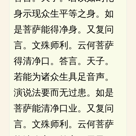
身示现众生平等之身。如
是菩萨能得净身。又复问
言。文殊师利。云何菩萨
得清净口。答言。天子。
若能为诸众生具足音声。
演说法要而无过患。如是
菩萨能清净口业。又复问
言。文殊师利。云何菩萨