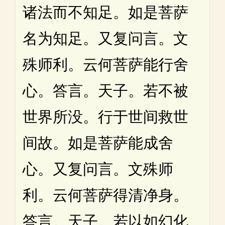
诸法而不知足。如是菩萨
名为知足。又复问言。文
殊师利。云何菩萨能行舍
心。答言。天子。若不被
世界所没。行于世间救世
间故。如是菩萨能成舍
心。又复问言。文殊师
利。云何菩萨得清净身。
答言。天子。若以如幻化