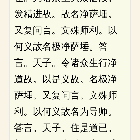
发精进故。故名净萨埵。
又复问言。文殊师利。以
何义故名极净萨埵。答
言。天子。令诸众生行净
道故。以是义故。名极净
萨埵。又复问言。文殊师
利。以何义故名为导师。
答言。天子。住是道已。