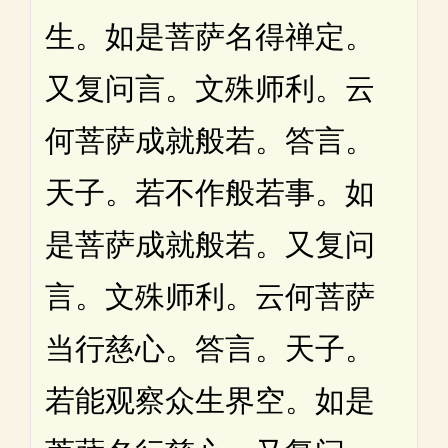
生。如是菩萨名得禅定。
又复问言。文殊师利。云
何菩萨成就般若。答言。
天子。若不作般若事。如
是菩萨成就般若。又复问
言。文殊师利。云何菩萨
当行慈心。答言。天子。
若能观察众生界空。如是