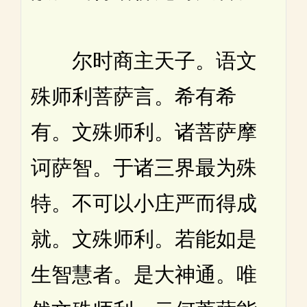
尔时商主天子。语文
殊师利菩萨言。希有希
有。文殊师利。诸菩萨摩
诃萨智。于诸三界最为殊
特。不可以小庄严而得成
就。文殊师利。若能如是
生智慧者。是大神通。唯