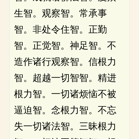
生智。观察智。常承事
智。非处令住智。正勤
智。正觉智。神足智。不
造作诸行观察智。信根力
智。超越一切智智。精进
根力智。一切诸烦恼不被
逼迫智。念根力智。不忘
失一切诸法智。三昧根力