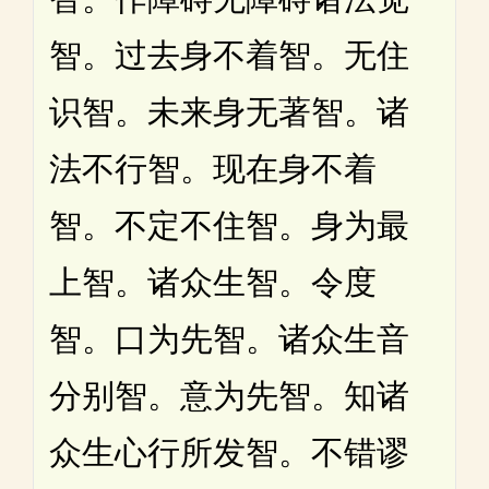
智。过去身不着智。无住
识智。未来身无著智。诸
法不行智。现在身不着
智。不定不住智。身为最
上智。诸众生智。令度
智。口为先智。诸众生音
分别智。意为先智。知诸
众生心行所发智。不错谬