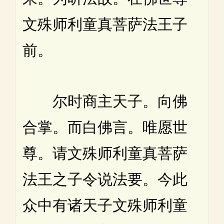
文殊师利童真菩萨法王子
前。
尔时商主天子。向佛
合掌。而白佛言。唯愿世
尊。请文殊师利童真菩萨
法王之子令说法要。今此
众中有诸天子文殊师利童