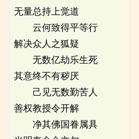
无量总持上觉道
云何致得平等行
解决众人之狐疑
无数亿劫乐生死
其意终不有秽厌
己见无数勤苦人
善权教授令开解
净其佛国眷属具