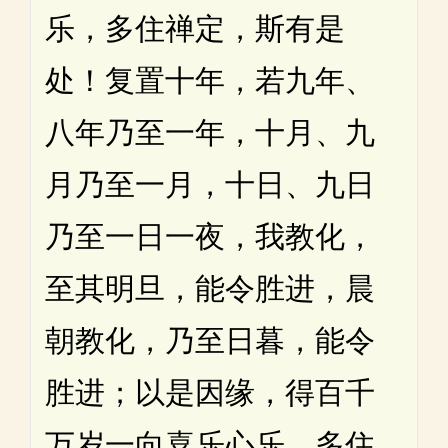
乐，多住禅定，斯有是
处！复置十年，若九年、
八年乃至一年，十月、九
月乃至一月，十日、九日
乃至一日一夜，我教化，
至其明旦，能令胜进，晨
朝教化，乃至日暮，能令
胜进；以是因缘，得百千
万岁一向喜乐心乐，多住