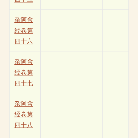
杂阿含
经卷第
四十六
杂阿含
经卷第
四十七
杂阿含
经卷第
四十八