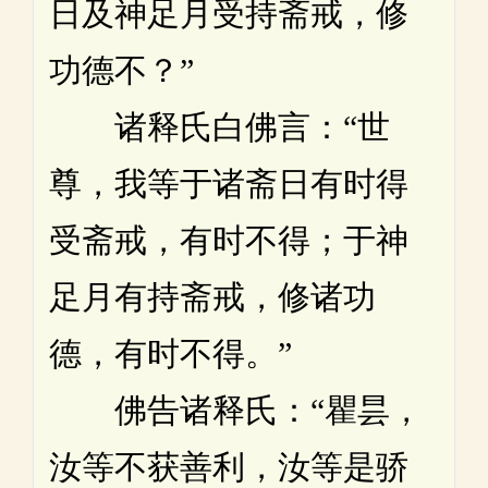
日及神足月受持斋戒，修
功德不？”
诸释氏白佛言：“世
尊，我等于诸斋日有时得
受斋戒，有时不得；于神
足月有持斋戒，修诸功
德，有时不得。”
佛告诸释氏：“瞿昙，
汝等不获善利，汝等是骄