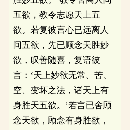
五欲，教令志愿天上五
欲。若复彼言心已远离人
间五欲，先已顾念天胜妙
欲，叹善随喜，复语彼
言：‘天上妙欲无常、苦、
空、变坏之法，诸天上有
身胜天五欲。’若言已舍顾
念天欲，顾念有身胜欲，