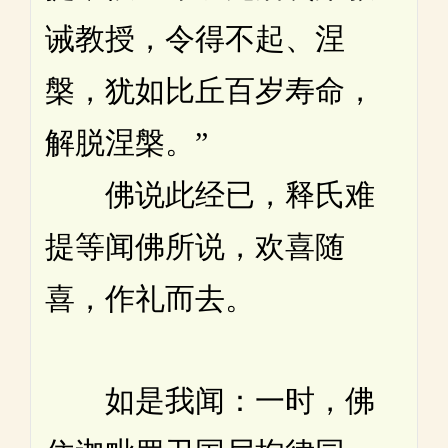
诫教授，令得不起、涅
槃，犹如比丘百岁寿命，
解脱涅槃。”
佛说此经已，释氏难
提等闻佛所说，欢喜随
喜，作礼而去。
如是我闻：一时，佛