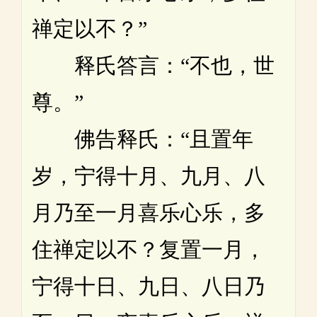
禅定以不？”
释氏答言：“不也，世
尊。”
佛告释氏：“且置年
岁，宁得十月、九月、八
月乃至一月喜乐心乐，多
住禅定以不？复置一月，
宁得十日、九日、八日乃