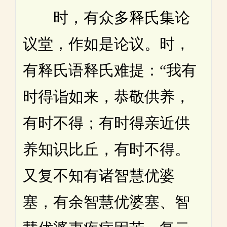
时，有众多释氏集论
议堂，作如是论议。时，
有释氏语释氏难提：“我有
时得诣如来，恭敬供养，
有时不得；有时得亲近供
养知识比丘，有时不得。
又复不知有诸智慧优婆
塞，有余智慧优婆塞、智