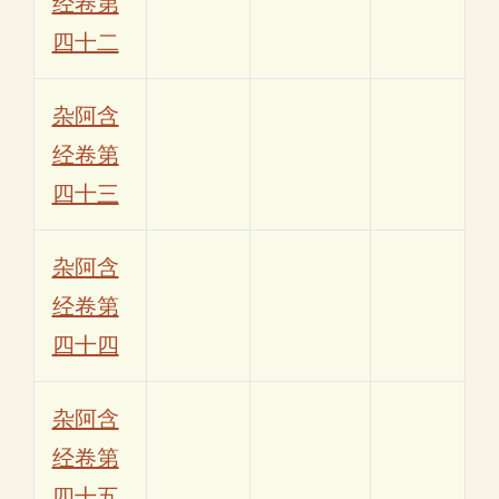
经卷第
四十二
杂阿含
经卷第
四十三
杂阿含
经卷第
四十四
杂阿含
经卷第
四十五