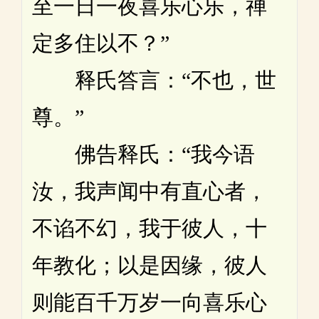
至一日一夜喜乐心乐，禅
定多住以不？”
释氏答言：“不也，世
尊。”
佛告释氏：“我今语
汝，我声闻中有直心者，
不谄不幻，我于彼人，十
年教化；以是因缘，彼人
则能百千万岁一向喜乐心