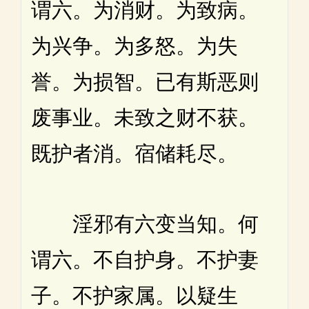
谓六。为消财。为致病。
为兴争。为多怒。为失
誉。为损智。已有斯恶则
废事业。未致之财不获。
既护者消。宿储耗尽。
淫邪有六变当知。何
谓六。不自护身。不护妻
子。不护家属。以疑生