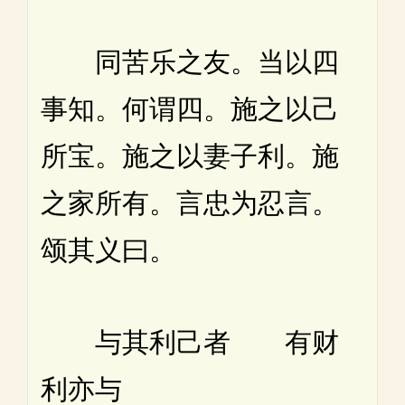
同苦乐之友。当以四
事知。何谓四。施之以己
所宝。施之以妻子利。施
之家所有。言忠为忍言。
颂其义曰。
与其利己者 有财
利亦与