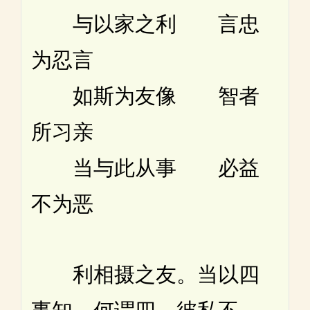
与以家之利 言忠
为忍言
如斯为友像 智者
所习亲
当与此从事 必益
不为恶
利相摄之友。当以四