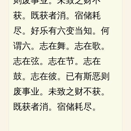
则废事业。未致之财不
获。既获者消。宿储耗
尽。好乐有六变当知。何
谓六。志在舞。志在歌。
志在弦。志在节。志在
鼓。志在彼。已有斯恶则
废事业。未致之财不获。
既获者消。宿储耗尽。