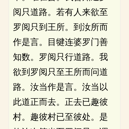
阅只道路。若有人来欲至
罗阅只到王所。到汝所而
作是言。目犍连婆罗门善
知数。罗阅只行道路。我
欲到罗阅只至王所而问道
路。汝当作是言。汝当以
此道正而去。正去已趣彼
村。趣彼村已至彼处。是