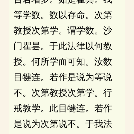
等学数。数以存命。次第
教授次第学。谓学数。沙
门瞿昙。于此法律以何教
授。何所学而可知。汝数
目犍连。若作是说为等说
不。次第教授次第学。行
戒教学。此目犍连。若作
是说为次第说不。于我法