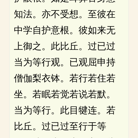
知法。亦不受想。至彼在
中学自护意根。彼如来无
上御之。此比丘。过已过
当为等行观。已观屈申持
僧伽梨衣钵。若行若住若
坐。若眠若觉若说若默。
当为等行。此目犍连。若
比丘。过已过至行于等