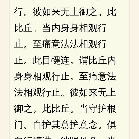
行。彼如来无上御之。此
比丘。当内身身相观行
止。至痛意法法相观行
止。此目犍连。谓比丘内
身身相观行止。至痛意法
法相观行止。彼如来无上
御之。此比丘。当守护根
门。自护其意护意念。俱