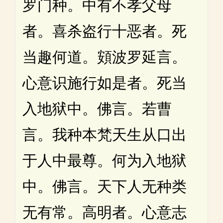
罗门种。中有不孝父母
者。喜杀盗行十恶者。死
当趣何道。頞波罗延言。
心意识施行如是者。死当
入地狱中。佛言。若曹
言。我种本梵天生从口出
于人中最尊。何为入地狱
中。佛言。天下人无种类
无有常。高明者。心意志