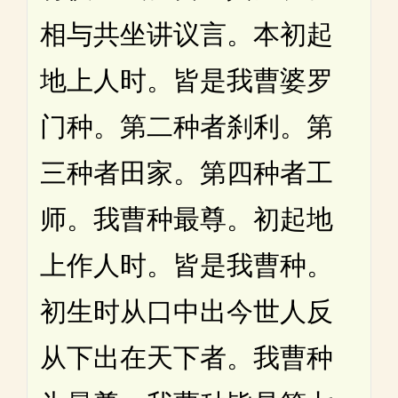
相与共坐讲议言。本初起
地上人时。皆是我曹婆罗
门种。第二种者刹利。第
三种者田家。第四种者工
师。我曹种最尊。初起地
上作人时。皆是我曹种。
初生时从口中出今世人反
从下出在天下者。我曹种