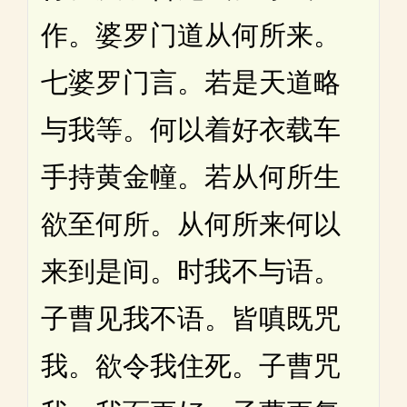
作。婆罗门道从何所来。
七婆罗门言。若是天道略
与我等。何以着好衣载车
手持黄金幢。若从何所生
欲至何所。从何所来何以
来到是间。时我不与语。
子曹见我不语。皆嗔既咒
我。欲令我住死。子曹咒