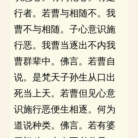
行者。若曹与相随不。我
曹不与相随。子心意识施
行恶。我曹当逐出不内我
曹群辈中。佛言。若曹自
说。是梵天子孙生从口出
死当上天。若曹但见心意
识施行恶便生相逐。何为
道说种类。佛言。若有婆