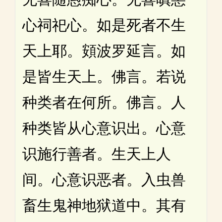
心祠祀心。如是死者不生
天上耶。頞波罗延言。如
是皆生天上。佛言。若说
种类者在何所。佛言。人
种类皆从心意识出。心意
识施行善者。生天上人
间。心意识恶者。入虫兽
畜生鬼神地狱道中。其有