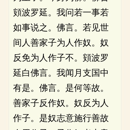
頞波罗延。我问若一事若
如事说之。佛言。若见世
间人善家子为人作奴。奴
反免为人作子不。頞波罗
延白佛言。我闻月支国中
有是。佛言。是何等故。
善家子反作奴。奴反为人
作子。是奴志意施行善故