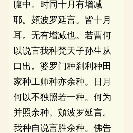
腹中。时同十月有增减
耶。頞波罗延言。皆十月
耳。无有增减也。若曹何
以说言我种梵天子孙生从
口出。婆罗门种刹利种田
家种工师种亦余种。日月
何以不独照若一种。何为
并照余种。頞波罗延言。
我种自说言胜余种。佛告