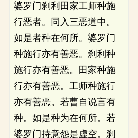
婆罗门刹利田家工师种施
行恶者。同入三恶道中。
如是者种在何所。婆罗门
种施行亦有善恶。刹利种
施行亦有善恶。田家种施
行亦有善恶。工师种施行
亦有善恶。若曹自说言有
种。如是种为在何所。若
婆罗门持意怨是虚空。刹