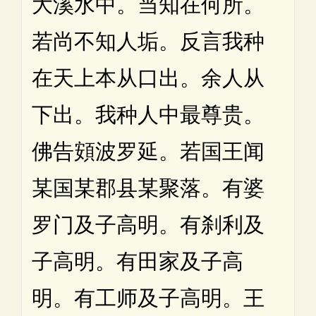
大溪水中。当知在何所。
若尚不知人垢。反言我种
在天上本从口出。余人从
下出。我种人中最尊贵。
佛告頞波罗延。若国王闻
某国某郡县某聚落。有婆
罗门及子高明。有刹利及
子高明。有田家及子高
明。有工师及子高明。王