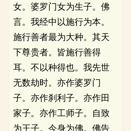
女。婆罗门女为生子。佛
言。我经中以施行为本。
施行善者最为大种。其天
下尊贵者。皆施行善得
耳。不以种得也。我先世
无数劫时。亦作婆罗门
子。亦作刹利子。亦作田
家子。亦作工师子。自致
为王子。今身为佛。佛告