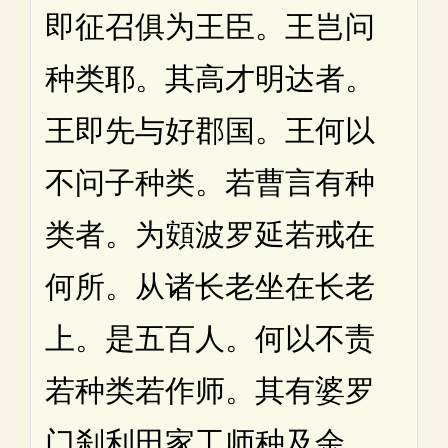
即征召俱为王臣。王岂问
种类耶。其高才明达者。
王即先与好郡国。王何以
不问子种类。若曹言有种
类者。为頞波罗延若戒在
何所。从诸长老坐在长老
上。是五百人。何以不责
若种类若作师。其有婆罗
门刹利田家工师种及余