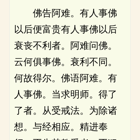
佛告阿难。有人事佛
以后便富贵有人事佛以后
衰丧不利者。阿难问佛。
云何俱事佛。衰利不同。
何故得尔。佛语阿难。有
人事佛。当求明师。得了
了者。从受戒法。为除诸
想。与经相应。精进奉