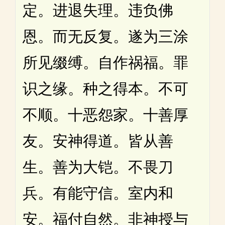
定。进退失理。违负佛
恩。而无反复。遂为三涂
所见缀缚。自作祸福。罪
识之缘。种之得本。不可
不顺。十恶怨家。十善厚
友。安神得道。皆从善
生。善为大铠。不畏刀
兵。有能守信。室内和
安。福付自然。非神授与