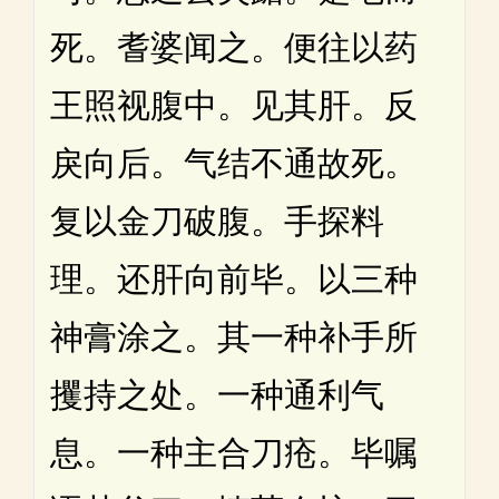
死。耆婆闻之。便往以药
王照视腹中。见其肝。反
戾向后。气结不通故死。
复以金刀破腹。手探料
理。还肝向前毕。以三种
神膏涂之。其一种补手所
攫持之处。一种通利气
息。一种主合刀疮。毕嘱