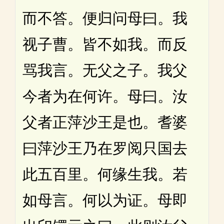
而不答。便归问母曰。我
视子曹。皆不如我。而反
骂我言。无父之子。我父
今者为在何许。母曰。汝
父者正萍沙王是也。耆婆
曰萍沙王乃在罗阅只国去
此五百里。何缘生我。若
如母言。何以为证。母即