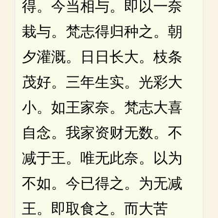
得。今当相与。即以一奈
栽与。梵志得归种之。朝
夕灌溉。日日长大。枝条
茂好。三年生实。光彩大
小。如王家奈。梵志大喜
自念。我家资财无数。不
减于王。唯无此奈。以为
不如。今已得之。为无减
王。即取食之。而大苦