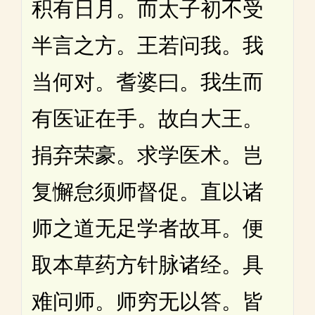
积有日月。而太子初不受
半言之方。王若问我。我
当何对。耆婆曰。我生而
有医证在手。故白大王。
捐弃荣豪。求学医术。岂
复懈怠须师督促。直以诸
师之道无足学者故耳。便
取本草药方针脉诸经。具
难问师。师穷无以答。皆