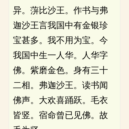
异。蓱比沙王。作书与弗
迦沙王言我国中有金银珍
宝甚多。我不用为宝。今
我国中生一人华。人华字
佛。紫磨金色。身有三十
二相。弗迦沙王。读书闻
佛声。大欢喜踊跃。毛衣
皆竖。宿命曾已见佛。故