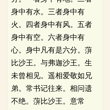
身中有水。三者身中有
火。四者身中有风。五者
身中有空。六者身中有
心。身中凡有是六分。蓱
比沙王。与弗迦沙王。生
未曾相见。遥相爱敬如兄
弟。常书记往来。相问遗
不绝。蓱比沙王。意常