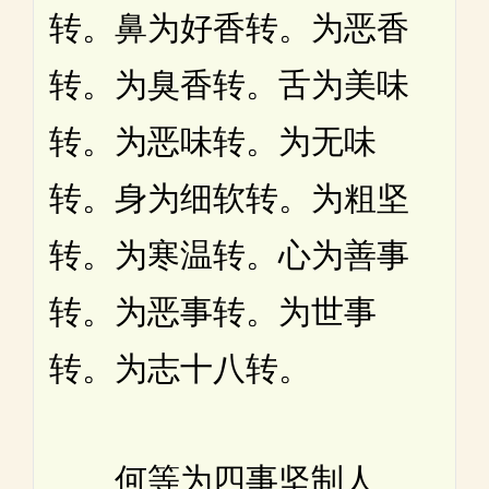
转。鼻为好香转。为恶香
转。为臭香转。舌为美味
转。为恶味转。为无味
转。身为细软转。为粗坚
转。为寒温转。心为善事
转。为恶事转。为世事
转。为志十八转。
何等为四事坚制人