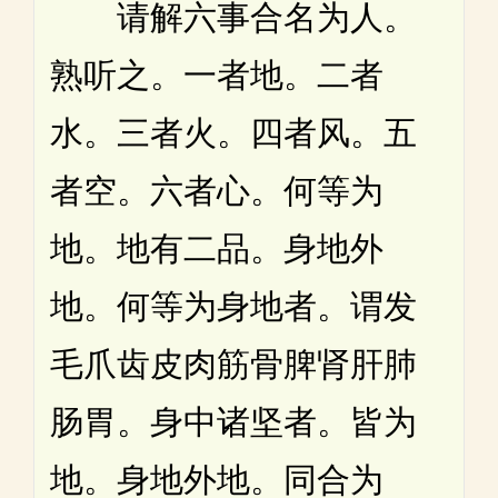
请解六事合名为人。
熟听之。一者地。二者
水。三者火。四者风。五
者空。六者心。何等为
地。地有二品。身地外
地。何等为身地者。谓发
毛爪齿皮肉筋骨脾肾肝肺
肠胃。身中诸坚者。皆为
地。身地外地。同合为