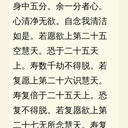
身中五分。余一分者心。
心清净无欲。自念我清洁
如是。若愿欲上第二十五
空慧天。恐于二十五天
上。寿数千劫不得脱。若
复愿上第二十六识慧天。
寿复倍于二十五天上。恐
复不得脱。若复愿欲上第
二十七无所念慧天。寿复