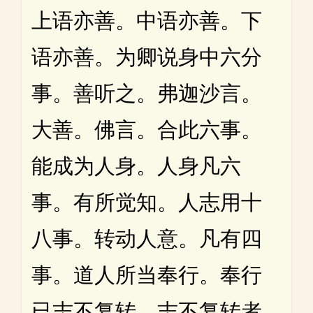
上语亦善。中语亦善。下
语亦善。为卿说身中六分
事。善听之。弗迦沙言。
大善。佛言。合此六事。
能成为人身。人身凡六
事。有所觉知。人志用十
八事。转动人意。凡有四
事。道人所当奉行。奉行
已志不复转。志不复转者