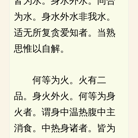
皆为水。身水外水。同合
为水。身水外水非我水。
适无所复贪爱知者。当熟
思惟以自解。
何等为火。火有二
品。身火外火。何等为身
火者。谓身中温热腹中主
消食。中热身诸者。皆为