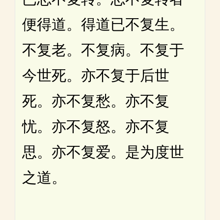
便得道。得道已不复生。
不复老。不复病。不复于
今世死。亦不复于后世
死。亦不复愁。亦不复
忧。亦不复怒。亦不复
思。亦不复爱。是为度世
之道。