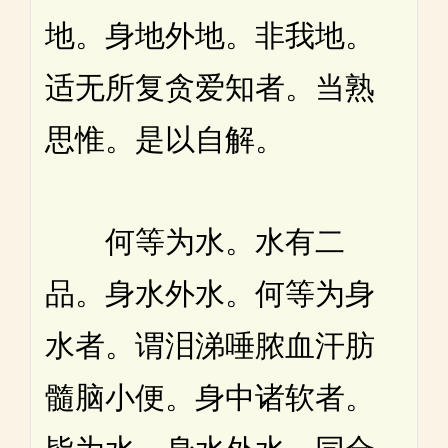
地。身地外地。非我地。
适无所复贪爱知者。当熟
思惟。是以自解。
何等为水。水有二
品。身水外水。何等为身
水者。谓泪涕唾脓血汗肪
髓脑小便。身中诸软者。