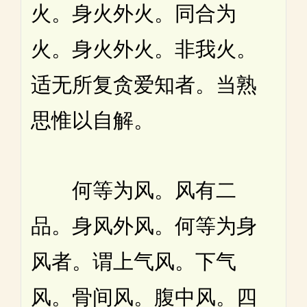
火。身火外火。同合为
火。身火外火。非我火。
适无所复贪爱知者。当熟
思惟以自解。
何等为风。风有二
品。身风外风。何等为身
风者。谓上气风。下气
风。骨间风。腹中风。四