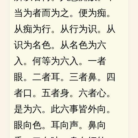
当为者而为之。便为痴。
从痴为行。从行为识。从
识为名色。从名色为六
入。何等为六入。一者
眼。二者耳。三者鼻。四
者口。五者身。六者心。
是为六。此六事皆外向。
眼向色。耳向声。鼻向