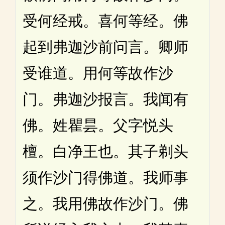
受何经戒。喜何等经。佛
起到弗迦沙前问言。卿师
受谁道。用何等故作沙
门。弗迦沙报言。我闻有
佛。姓瞿昙。父字悦头
檀。白净王也。其子剃头
须作沙门得佛道。我师事
之。我用佛故作沙门。佛