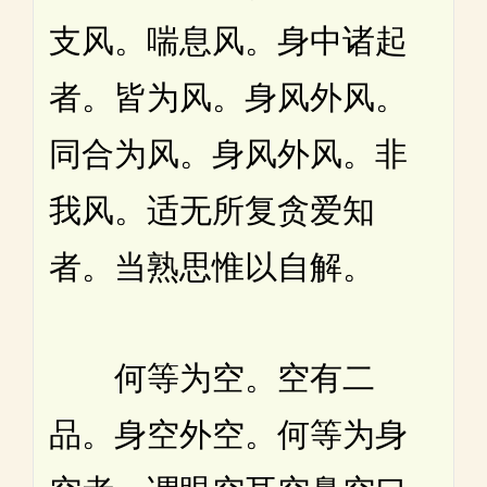
支风。喘息风。身中诸起
者。皆为风。身风外风。
同合为风。身风外风。非
我风。适无所复贪爱知
者。当熟思惟以自解。
何等为空。空有二
品。身空外空。何等为身