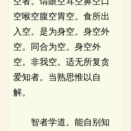
空者。谓眼空耳空鼻空口
空喉空腹空胃空。食所出
入空。是为身空。身空外
空。同合为空。身空外
空。非我空。适无所复贪
爱知者。当熟思惟以自
解。
智者学道。能自别知