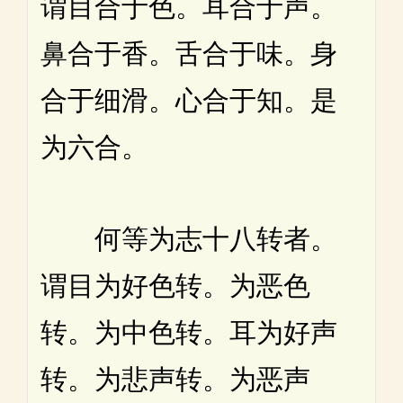
谓目合于色。耳合于声。
鼻合于香。舌合于味。身
合于细滑。心合于知。是
为六合。
何等为志十八转者。
谓目为好色转。为恶色
转。为中色转。耳为好声
转。为悲声转。为恶声