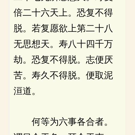
倍二十六天上。恐复不得
脱。若复愿欲上第二十八
无思想天。寿八十四千万
劫。恐复不得脱。志便厌
苦。寿久不得脱。便取泥
洹道。
何等为六事各合者。