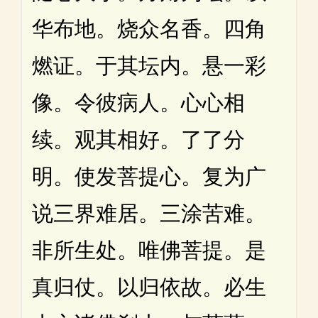
华布地。烧众名香。四角
燃证。于其坛内。悬一彩
像。令彼病人。心心相
续。观其相好。了了分
明。使发菩提心。复为广
说三界难居。三涂苦难。
非所生处。唯佛菩提。是
真归仗。以归依故。必生