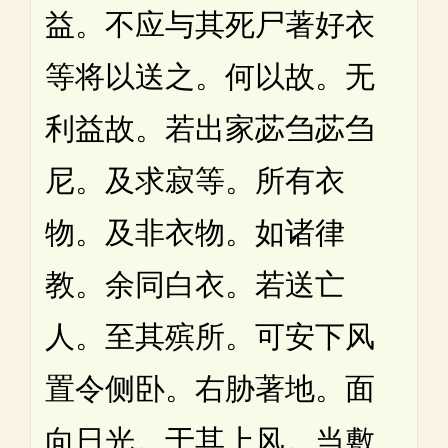
益。不应与其死尸著好衣
等将以送之。何以故。无
利益故。若出家苾刍苾刍
尼。及求寂等。所有衣
物。及非衣物。如诸律
教。余同白衣。若送亡
人。至其殡所。可安下风
置令侧卧。右胁著地。面
向日光。于其上风。当敷