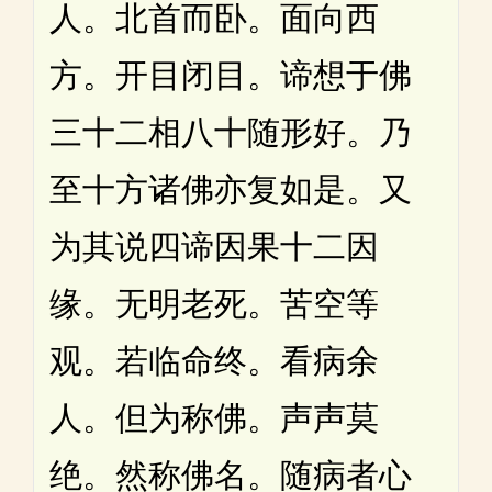
人。北首而卧。面向西
方。开目闭目。谛想于佛
三十二相八十随形好。乃
至十方诸佛亦复如是。又
为其说四谛因果十二因
缘。无明老死。苦空等
观。若临命终。看病余
人。但为称佛。声声莫
绝。然称佛名。随病者心