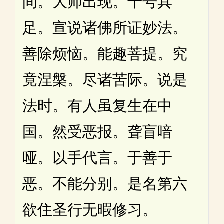
间。大师出现。十号具
足。宣说诸佛所证妙法。
善除烦恼。能趣菩提。究
竟涅槃。尽诸苦际。说是
法时。有人虽复生在中
国。然受恶报。聋盲喑
哑。以手代言。于善于
恶。不能分别。是名第六
欲住圣行无暇修习。