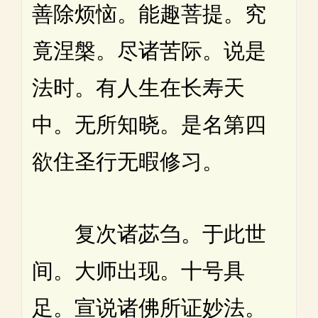
善除烦恼。能趣菩提。究
竟涅槃。尽诸苦际。说是
法时。有人生在长寿天
中。无所知晓。是名第四
欲住圣行无暇修习。
复次诸苾刍。于此世
间。大师出现。十号具
足。宣说诸佛所证妙法。