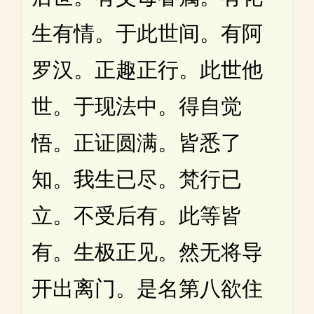
生有情。于此世间。有阿
罗汉。正趣正行。此世他
世。于现法中。得自觉
悟。正证圆满。皆悉了
知。我生已尽。梵行已
立。不受后有。此等皆
有。生极正见。然无将导
开出离门。是名第八欲住