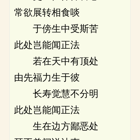
常欲展转相食啖
于傍生中受斯苦
此处岂能闻正法
若在天中有顶处
由先福力生于彼
长寿觉慧不分明
此处岂能闻正法
生在边方鄙恶处