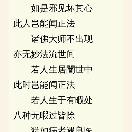
如是邪见坏其心
此人岂能闻正法
诸佛大师不出现
亦无妙法流世间
若人生居闇世中
此时岂能闻正法
若人生于有暇处
八种无暇过皆除
犹如病者遇良医