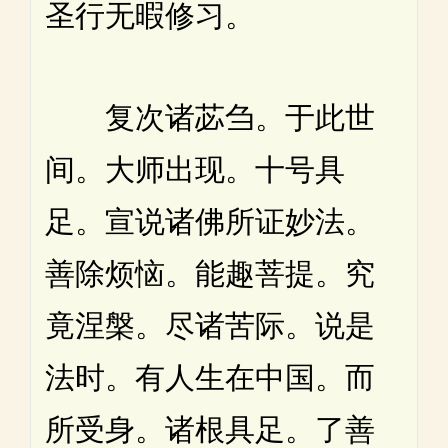
圣行无暇修习。
复次诸苾刍。于此世
间。大师出现。十号具
足。宣说诸佛所证妙法。
善除烦恼。能趣菩提。究
竟涅槃。尽诸苦际。说是
法时。有人生在中国。而
所受身。诸根具足。了善