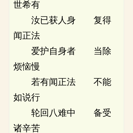
世希有
汝已获人身 复得
闻正法
爱护自身者 当除
烦恼慢
若有闻正法 不能
如说行
轮回八难中 备受
诸辛苦