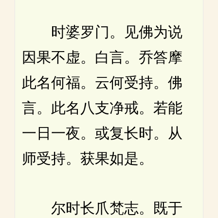
时婆罗门。见佛为说
因果不虚。白言。乔答摩
此名何福。云何受持。佛
言。此名八支净戒。若能
一日一夜。或复长时。从
师受持。获果如是。
尔时长爪梵志。既于