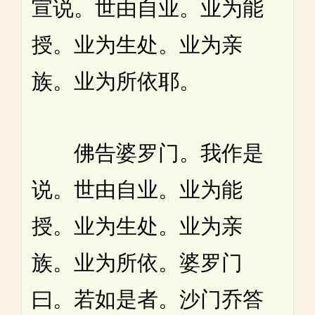
宣说。世由自业。业为能
授。业为生处。业为亲
族。业为所依耶。
佛告婆罗门。我作是
说。世由自业。业为能
授。业为生处。业为亲
族。业为所依。婆罗门
曰。若如是者。沙门乔答