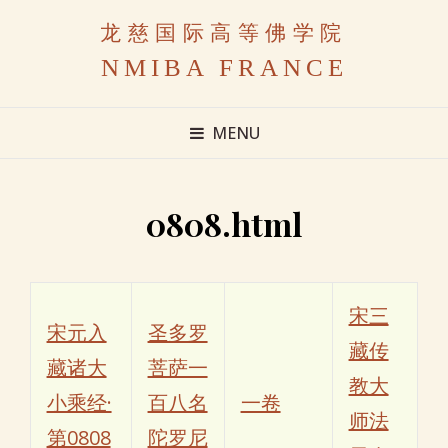
龙慈国际高等佛学院
NMIBA FRANCE
MENU
0808.html
宋三
宋元入
圣多罗
藏传
藏诸大
菩萨一
教大
小乘经·
百八名
一卷
师法
第0808
陀罗尼