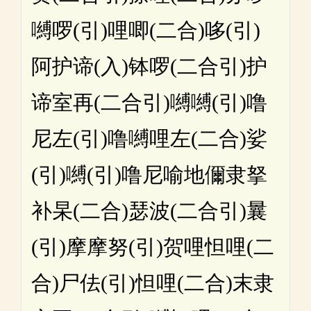
嚩啰(引)哩唧(二合)哆(引)
阿护谛(入)钵啰(二合引)护
谛室再(二合引)嚩嚩(引)噜
尼左(引)噜嚩哩左(二合)娑
(引)嚩(引)噜尼喻地儞隶拏
补杲(二合)瑟波(二合引)曩
(引)摩摩努(引)贺哩怛哩(二
合)尸佉(引)怛哩(二合)末隶