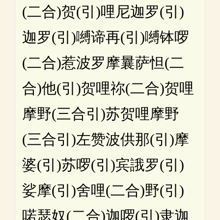
(二合)贺(引)哩尼迦罗(引)
迦罗(引)嚩谛再(引)嚩钵啰
(二合)惹波罗摩曩萨怛(二
合)他(引)贺哩祢(二合)贺哩
摩野(三合引)苏贺哩摩野
(三合引)左赞波供那(引)摩
婆(引)苏啰(引)宾誐罗(引)
娑摩(引)舍哩(二合)野(引)
喏瑟奴(二合)迦啰(引)隶迦