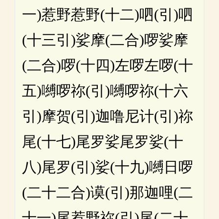
一)惹野惹野(十二)呬(引)呬
(十三引)娑摩(二合)啰娑摩
(二合)啰(十四)左啰左啰(十
五)嚩啰祢(引)嚩啰祢(十六
引)摩贺(引)迦噜尼计(引)祢
尾(十七)尾罗娑尾罗娑(十
八)尾罗(引)娑(十九)嚩日啰
(二十二合)谟(引)那迦哩(二
十一)尾惹野祢(引)尾(二十