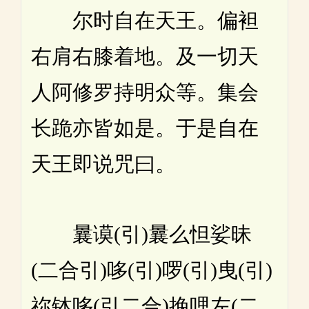
尔时自在天王。偏袒
右肩右膝着地。及一切天
人阿修罗持明众等。集会
长跪亦皆如是。于是自在
天王即说咒曰。
曩谟(引)曩么怛娑昧
(二合引)哆(引)啰(引)曳(引)
祢钵哆(引二合)挽哩左(二