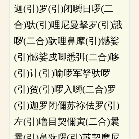
迦(引)罗(引)闭嚩日啰(二
合)驮(引)哩尼曼拏罗(引)誐
啰(二合)驮哩鼻摩(引)憾娑
(引)憾娑戍唧悉弭(二合)哆
(引)计(引)喻啰军拏驮啰
(引)贺(引)啰入嚩(二合)罗
(引)迦罗闭儞苏祢佉罗(引)
左(引)噜目契儞寅(二合)曩
曩(引)鼻驮啰(引)苏契摩尼