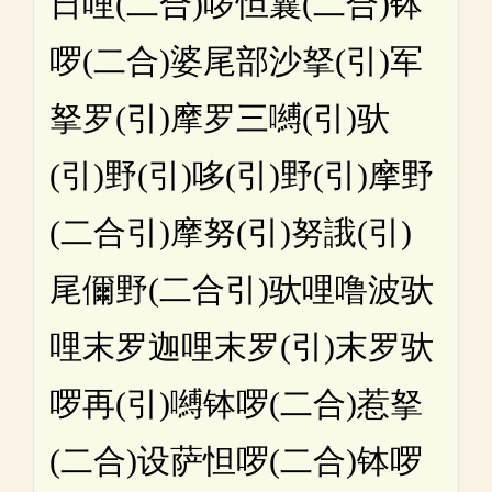
日哩(二合)啰怛曩(二合)钵
啰(二合)婆尾部沙拏(引)军
拏罗(引)摩罗三嚩(引)驮
(引)野(引)哆(引)野(引)摩野
(二合引)摩努(引)努誐(引)
尾儞野(二合引)驮哩噜波驮
哩末罗迦哩末罗(引)末罗驮
啰再(引)嚩钵啰(二合)惹拏
(二合)设萨怛啰(二合)钵啰