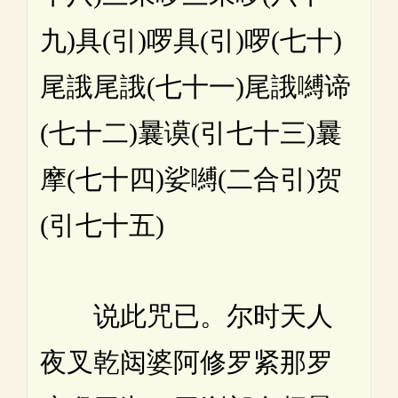
九)具(引)啰具(引)啰(七十)
尾誐尾誐(七十一)尾誐嚩谛
(七十二)曩谟(引七十三)曩
摩(七十四)娑嚩(二合引)贺
(引七十五)
说此咒已。尔时天人
夜叉乾闼婆阿修罗紧那罗