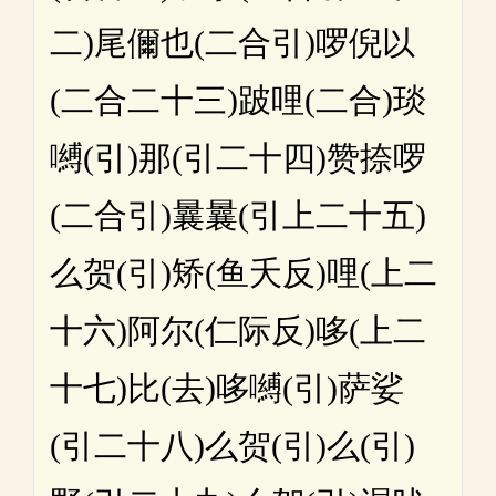
二)尾儞也(二合引)啰倪以
(二合二十三)跛哩(二合)琰
嚩(引)那(引二十四)赞捺啰
(二合引)曩曩(引上二十五)
么贺(引)矫(鱼夭反)哩(上二
十六)阿尔(仁际反)哆(上二
十七)比(去)哆嚩(引)萨娑
(引二十八)么贺(引)么(引)