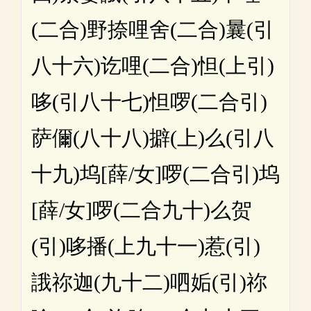
(二合)野捺哩舍(二合)曩(引
八十六)讫哩(二合)怛(上引)
哆(引八十七)怛啰(二合引)
萨儞(八十八)擗(上)么(引八
十九)坞[薛/女]啰(二合引)坞
[薛/女]啰(二合九十)么贺
(引)哆播(上九十一)惹(引)
誐祢迦(九十二)呬姤(引)祢