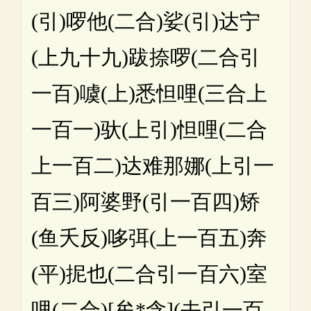
(引)啰他(二合)娑(引)达宁
(上九十九)跋捺啰(二合引
一百)噳(上)悉怛哩(三合上
一百一)驮(上引)怛哩(二合
上一百二)达难那娜(上引一
百三)阿婆野(引一百四)矫
(鱼夭反)哆弭(上一百五)奔
(平)抳也(二合引一百六)室
哩(二合)[牟*含](去引一百