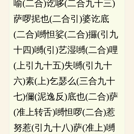
喻(二合)讫哆(二合九十三)
萨啰抳也(二合引)婆讫底
(二合)嚩怛娑(二合)攞(引九
十四)嚩(引)艺湿嚩(二合)哩
(上引九十五)失嚩(引九十
六)素(上)乞瑟么(三合九十
七)儞(泥逸反)底也(二合)萨
(准上转舌)嚩怛啰(二合)惹
努惹(引九十八)萨(准上)嚩