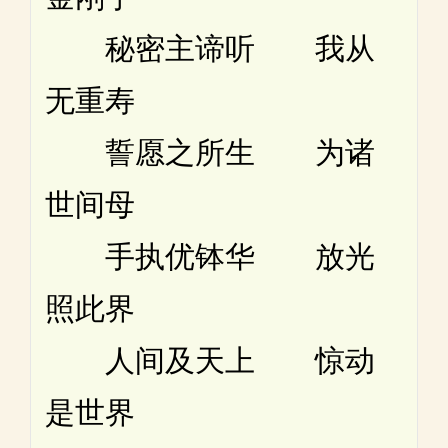
秘密主谛听 我从
无重寿
誓愿之所生 为诸
世间母
手执优钵华 放光
照此界
人间及天上 惊动
是世界