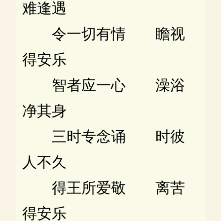
难逢遇
令一切有情 瞻视
得安乐
智者应一心 澡浴
净其身
三时专念诵 时彼
人不久
得王所爱敬 离苦
得安乐