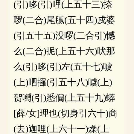
(引)哆(引)哩(上五十三)捺
啰(二合)尾腻(五十四)戍婆
(引五十五)没啰(二合引)憾
么(二合)抳(上五十六)吠那
么(引)哆(引)左(五十七)噳
(上)呬攞(引五十八)噳(上)
贺嚩(引)悉儞(上五十九)蟒
[薛/女]理也(切身引六十)商
(去)迦哩(上六十一)燥(上