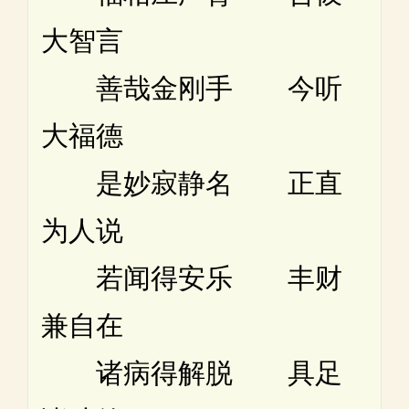
大智言
善哉金刚手 今听
大福德
是妙寂静名 正直
为人说
若闻得安乐 丰财
兼自在
诸病得解脱 具足