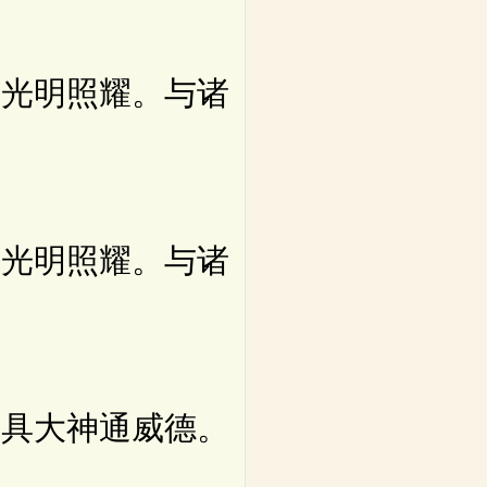
光明照耀。与诸
光明照耀。与诸
具大神通威德。