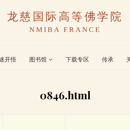
龙慈国际高等佛学院
NMIBA FRANCE
迷开悟
图书馆
下载专区
传承
0846.html