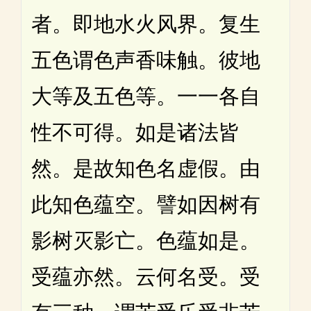
者。即地水火风界。复生
五色谓色声香味触。彼地
大等及五色等。一一各自
性不可得。如是诸法皆
然。是故知色名虚假。由
此知色蕴空。譬如因树有
影树灭影亡。色蕴如是。
受蕴亦然。云何名受。受