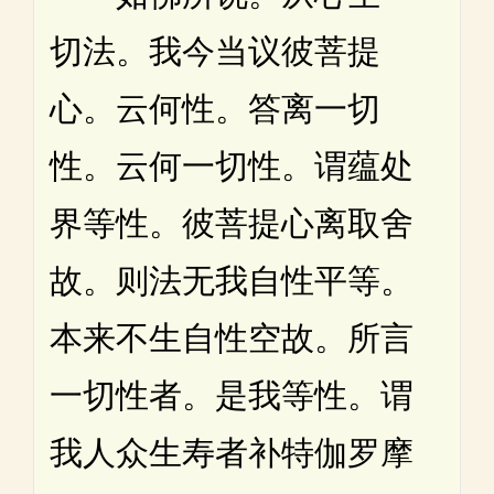
切法。我今当议彼菩提
心。云何性。答离一切
性。云何一切性。谓蕴处
界等性。彼菩提心离取舍
故。则法无我自性平等。
本来不生自性空故。所言
一切性者。是我等性。谓
我人众生寿者补特伽罗摩