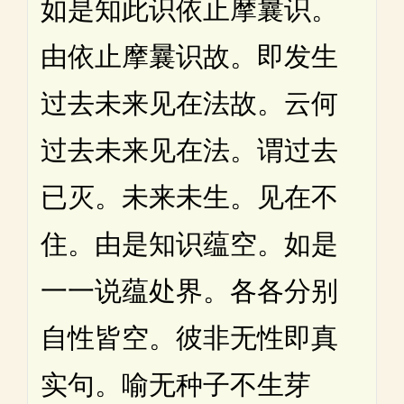
如是知此识依止摩曩识。
由依止摩曩识故。即发生
过去未来见在法故。云何
过去未来见在法。谓过去
已灭。未来未生。见在不
住。由是知识蕴空。如是
一一说蕴处界。各各分别
自性皆空。彼非无性即真
实句。喻无种子不生芽