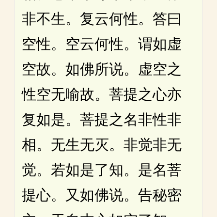
非不生。复云何性。答曰
空性。空云何性。谓如虚
空故。如佛所说。虚空之
性空无喻故。菩提之心亦
复如是。菩提之名非性非
相。无生无灭。非觉非无
觉。若如是了知。是名菩
提心。又如佛说。告秘密