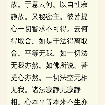
故。于意云何。以自性寂
静故。又秘密主。彼菩提
心一切智求不可得。云何
得取舍。如是于法得离取
舍。平等无我。如一切法
无我亦然。如佛所说。菩
提心亦然。一切法空无相
无我。诸法寂静无寂静
相。心本平等本来不生亦