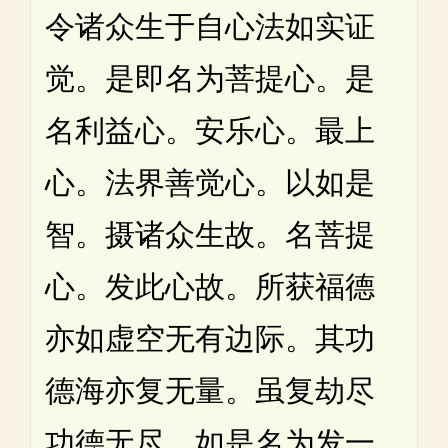
令诸众生于自心法如实证
觉。是即名为菩提心。是
名利益心。安乐心。最上
心。法界善觉心。以如是
智。摄诸众生故。名菩提
心。发此心故。所获福德
亦如虚空无有边际。其功
德海亦复无量。虽复劫尽
功德无尽。如是名为发一