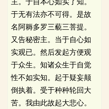
主。于自本心如实了知。
于无有法亦不可得。是故
名阿耨多罗三藐三菩提。
又告秘密主。当于自心如
实观已。然后发起方便观
于众生。知诸众生于自觉
性不如实知。起于疑妄颠
倒执着。受于种种轮回大
苦。我由此故起大悲心。