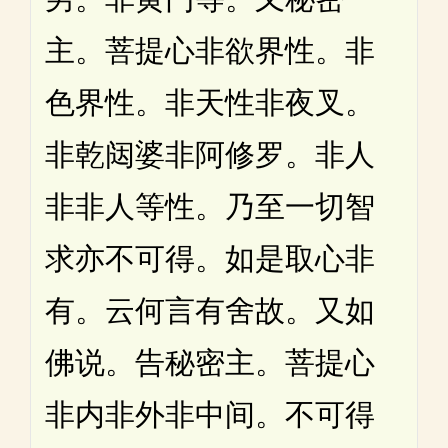
主。菩提心非欲界性。非
色界性。非天性非夜叉。
非乾闼婆非阿修罗。非人
非非人等性。乃至一切智
求亦不可得。如是取心非
有。云何言有舍故。又如
佛说。告秘密主。菩提心
非内非外非中间。不可得