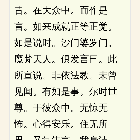
昔。在大众中。而作是
言。如来成就正等正觉。
如是说时。沙门婆罗门。
魔梵天人。俱发言曰。此
所宣说。非依法教。未曾
见闻。有如是事。尔时世
尊。于彼众中。无惊无
怖。心得安乐。住无所