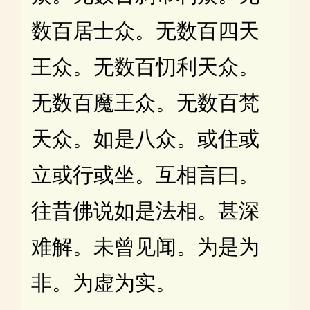
数百居士众。无数百四天
王众。无数百忉利天众。
无数百魔王众。无数百梵
天众。如是八众。或住或
立或行或坐。互相言曰。
往昔佛说如是法相。甚深
难解。未曾见闻。为是为
非。为虚为实。