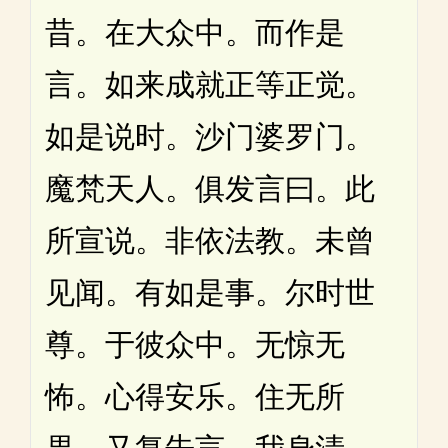
昔。在大众中。而作是
言。如来成就正等正觉。
如是说时。沙门婆罗门。
魔梵天人。俱发言曰。此
所宣说。非依法教。未曾
见闻。有如是事。尔时世
尊。于彼众中。无惊无
怖。心得安乐。住无所