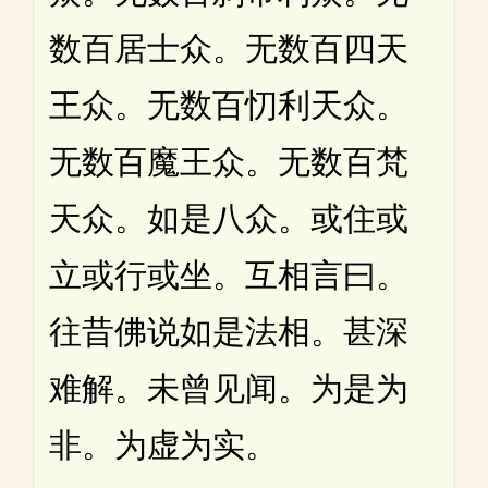
数百居士众。无数百四天
王众。无数百忉利天众。
无数百魔王众。无数百梵
天众。如是八众。或住或
立或行或坐。互相言曰。
往昔佛说如是法相。甚深
难解。未曾见闻。为是为
非。为虚为实。