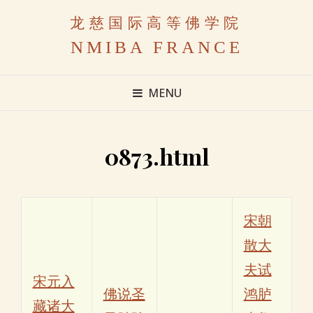
龙慈国际高等佛学院
NMIBA FRANCE
MENU
0873.html
宋朝
散大
夫试
宋元入
佛说圣
鸿胪
藏诸大