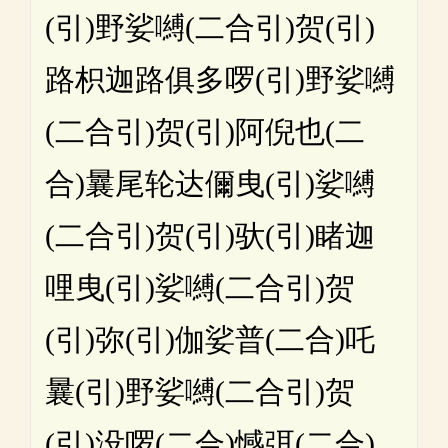
(引)野娑嚩(二合引)贺(引)
路枳迦路俱多啰(引)野娑嚩
(二合引)贺(引)阿倪也(二
合)曩尾轮达儞曳(引)娑嚩
(二合引)贺(引)驮(引)睹迦
哩曳(引)娑嚩(二合引)贺
(引)弥(引)伽娑普(二合)吒
曩(引)野娑嚩(二合引)贺
(引)没啰(二合)憾弭(二合)