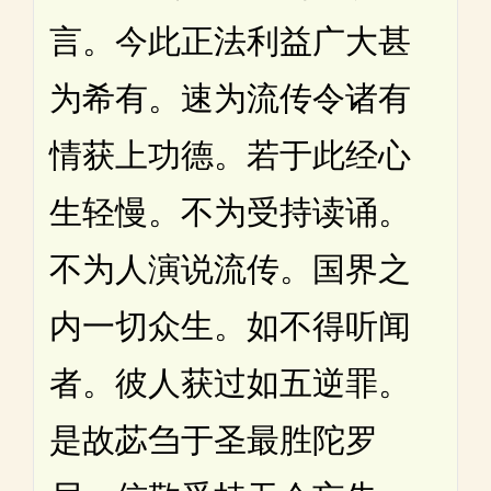
言。今此正法利益广大甚
为希有。速为流传令诸有
情获上功德。若于此经心
生轻慢。不为受持读诵。
不为人演说流传。国界之
内一切众生。如不得听闻
者。彼人获过如五逆罪。
是故苾刍于圣最胜陀罗