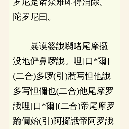
罗尼是诸众难即得消除。
陀罗尼曰。
曩谟婆誐嚩睹尾摩攞
没地俨鼻啰誐。哩[口*爾]
(二合)多啰(引)惹写怛他誐
多写怛儞也(二合)他尾摩罗
誐哩[口*爾](二合)帝尾摩罗
踰儞始(引)阿攞誐帝阿罗誐