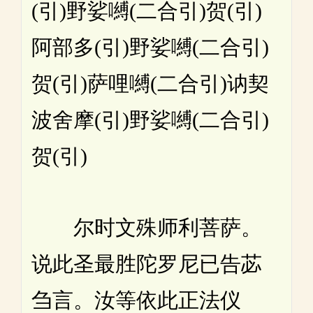
(引)野娑嚩(二合引)贺(引)
阿部多(引)野娑嚩(二合引)
贺(引)萨哩嚩(二合引)讷契
波舍摩(引)野娑嚩(二合引)
贺(引)
尔时文殊师利菩萨。
说此圣最胜陀罗尼已告苾
刍言。汝等依此正法仪