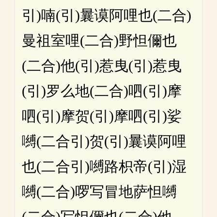
引)喃(引)曩谟阿哩也(二合)
曼祖室哩(二合)野怛儞也
(二合)他(引)惹曳(引)惹曳
(引)罗么地(二合)呬(引)摩
呬(引)摩贺(引)摩呬(引)娑
嚩(二合引)贺(引)曩谟阿哩
也(二合引)嚩路枳帝(引)湿
嚩(二合)啰写冒地萨怛嚩
(二合)写怛儞也(二合)他