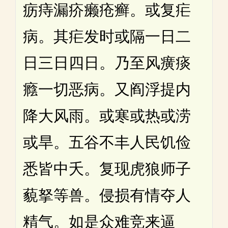
疬痔漏疥癞疮癣。或复疟
病。其疟发时或隔一日二
日三日四日。乃至风癀痰
癊一切恶病。又阎浮提内
降大风雨。或寒或热或涝
或旱。五谷不丰人民饥俭
悉皆中夭。复现虎狼师子
藐拏等兽。侵损有情夺人
精气。如是众难竞来逼