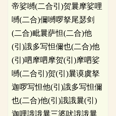
帝娑嚩(二合引)贺曩摩娑哩
嚩(二合)儞嚩啰拏尾瑟剑
(二合)毗曩萨怛(二合)他
(引)誐多写怛儞也(二合)他
(引)呬摩呬摩贺(引)摩呬娑
嚩(二合引)贺(引)曩谟虞拏
迦啰写怛他(引)誐多写怛儞
也(二合)他(引)誐誐曩(引)
迦哩誐誐曩三婆吠誐誐曩